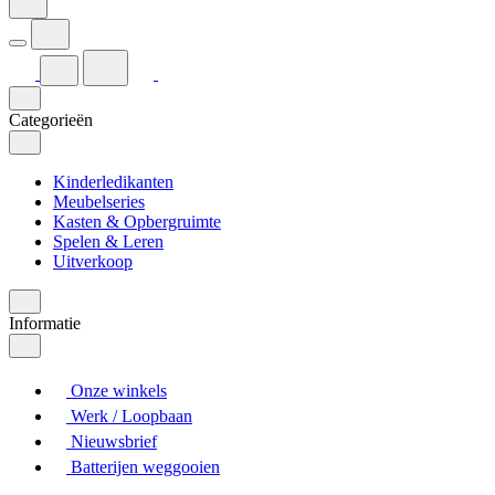
Categorieën
Kinderledikanten
Meubelseries
Kasten & Opbergruimte
Spelen & Leren
Uitverkoop
Informatie
Onze winkels
Werk / Loopbaan
Nieuwsbrief
Batterijen weggooien