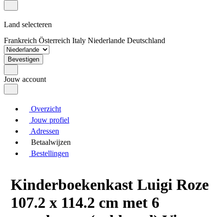
Land selecteren
Frankreich
Österreich
Italy
Niederlande
Deutschland
Bevestigen
Jouw account
Overzicht
Jouw profiel
Adressen
Betaalwijzen
Bestellingen
Kinderboekenkast Luigi Roze
107.2 x 114.2 cm met 6