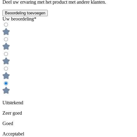
Deel uw ervaring met het product met andere klanten.
Beoordeling toevoegen
Uw beoordeling*
Uitstekend
Zeer goed
Goed
Acceptabel