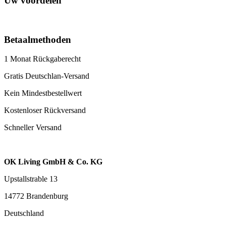
Uw voordelen
Betaalmethoden
1 Monat Rückgaberecht
Gratis Deutschlan-Versand
Kein Mindestbestellwert
Kostenloser Rückversand
Schneller Versand
OK Living GmbH & Co. KG
Upstallstrable 13
14772 Brandenburg
Deutschland