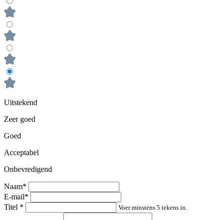
Uitstekend
Zeer goed
Goed
Acceptabel
Onbevredigend
Naam*
E-mail*
Titel
*
Voer minstens 5 tekens in.