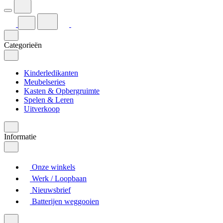
Categorieën
Kinderledikanten
Meubelseries
Kasten & Opbergruimte
Spelen & Leren
Uitverkoop
Informatie
Onze winkels
Werk / Loopbaan
Nieuwsbrief
Batterijen weggooien