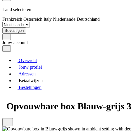
Land selecteren
Frankreich
Österreich
Italy
Niederlande
Deutschland
Bevestigen
Jouw account
Overzicht
Jouw profiel
Adressen
Betaalwijzen
Bestellingen
Opvouwbare box Blauw-grijs 30