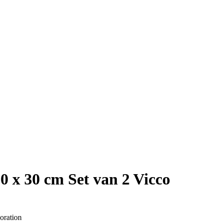
 x 30 cm Set van 2 Vicco