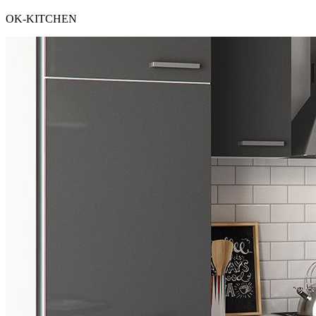
OK-KITCHEN