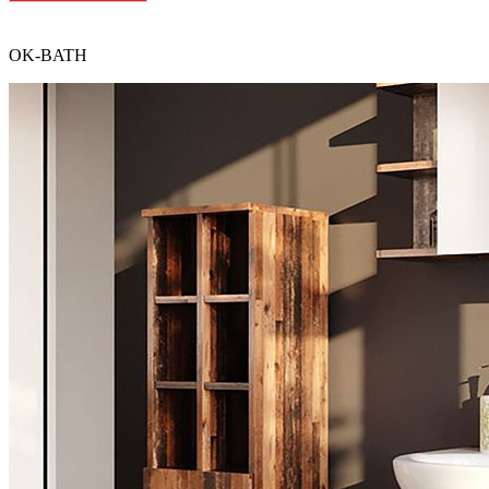
OK-BATH