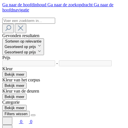
Ga naar de hoofdinhoud
Ga naar de zoekopdracht
Ga naar de
hoofdnavigatie
Gevonden resultaten
Sorteren op relevantie
Gesorteerd op prijs
Gesorteerd op prijs
Prijs
-
Kleur
Bekijk meer
Kleur van het corpus
Bekijk meer
Kleur van de deuren
Bekijk meer
Categorie
Bekijk meer
Filters wissen
0
0