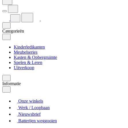
Categorieën
Kinderledikanten
Meubelseries
Kasten & Opbergruimte
Spelen & Leren
Uitverkoop
Informatie
Onze winkels
Werk / Loopbaan
Nieuwsbrief
Batterijen weggooien