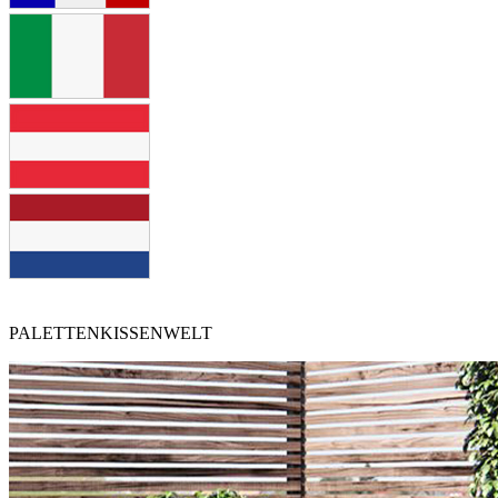
PALETTENKISSENWELT