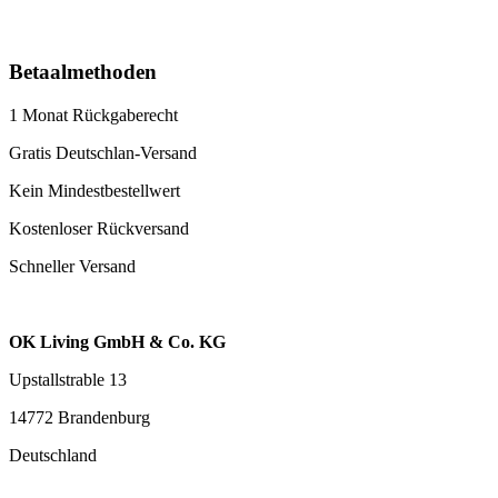
Betaalmethoden
1 Monat Rückgaberecht
Gratis Deutschlan-Versand
Kein Mindestbestellwert
Kostenloser Rückversand
Schneller Versand
OK Living GmbH & Co. KG
Upstallstrable 13
14772 Brandenburg
Deutschland