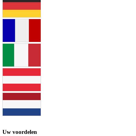
Uw voordelen