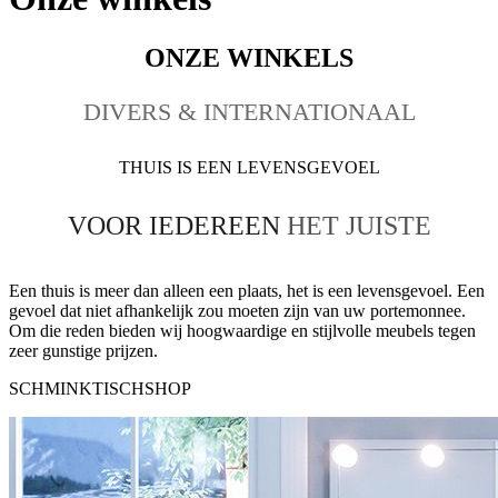
ONZE WINKELS
DIVERS & INTERNATIONAAL
THUIS IS EEN LEVENSGEVOEL
VOOR IEDEREEN
HET JUISTE
Een thuis is meer dan alleen een plaats, het is een levensgevoel. Een
gevoel dat niet afhankelijk zou moeten zijn van uw portemonnee.
Om die reden bieden wij hoogwaardige en stijlvolle meubels tegen
zeer gunstige prijzen.
SCHMINKTISCHSHOP