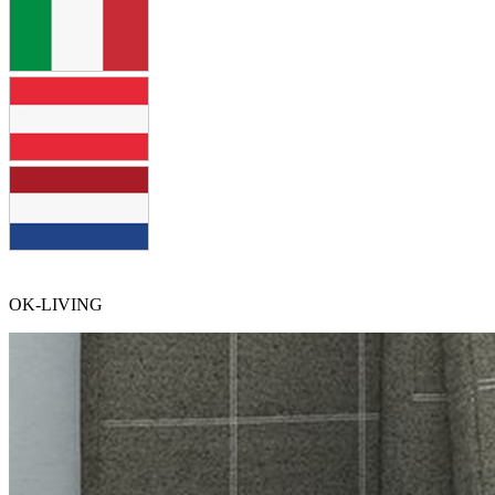
OK-LIVING