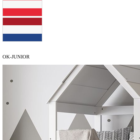
OK-JUNIOR