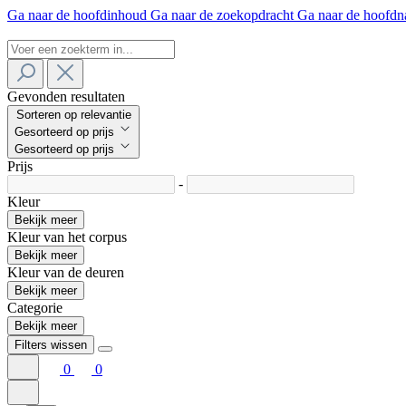
Ga naar de hoofdinhoud
Ga naar de zoekopdracht
Ga naar de hoofdn
Gevonden resultaten
Sorteren op relevantie
Gesorteerd op prijs
Gesorteerd op prijs
Prijs
-
Kleur
Bekijk meer
Kleur van het corpus
Bekijk meer
Kleur van de deuren
Bekijk meer
Categorie
Bekijk meer
Filters wissen
0
0