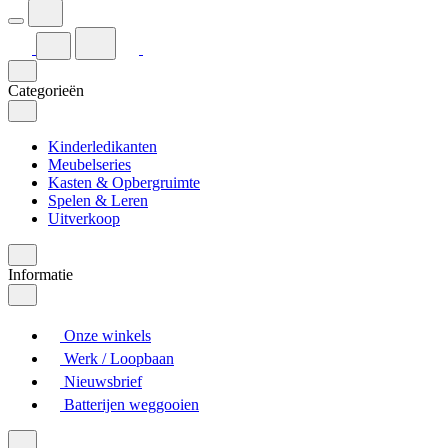
Categorieën
Kinderledikanten
Meubelseries
Kasten & Opbergruimte
Spelen & Leren
Uitverkoop
Informatie
Onze winkels
Werk / Loopbaan
Nieuwsbrief
Batterijen weggooien