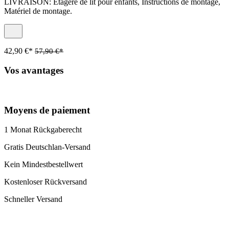
LIVRAISON: Étagère de lit pour enfants, Instructions de montage,
Matériel de montage.
42,90 €*
57,90 €*
Vos avantages
Moyens de paiement
1 Monat Rückgaberecht
Gratis Deutschlan-Versand
Kein Mindestbestellwert
Kostenloser Rückversand
Schneller Versand