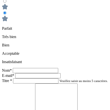
Parfait
Très bien
Bien
Acceptable
Insatisfaisant
Nom*
E-mail*
Titre
*
Veuillez saisir au moins 5 caractères.