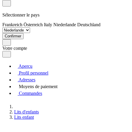
Sélectionner le pays
Frankreich
Österreich
Italy
Niederlande
Deutschland
Confirmer
Votre compte
Aperçu
Profil personnel
Adresses
Moyens de paiement
Commandes
Lits d'enfants
Lits enfant