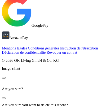
GooglePay
AmazonPay
Mentions légales
Conditions générales
Instruction de rétractation
Déclaration de confidentialité
Révoquer un contrat
© 2026 OK Living GmbH & Co. KG
Image client
Are you sure?
Are you sure you want to delete this record?