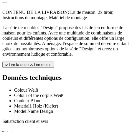
---
CONTENU DE LA LIVRAISON: Lit de maison, 2x tiroir,
Instructions de montage, Matériel de montage
La série de meubles "Design" propose des lits de jeu en forme de
maison pour les enfants. Avec une multitude de combinaisons de
couleurs et différentes options de configuration, elle offre un large
choix de possibilités. Aménagez l'espace de sommeil de votre enfant
grâce aux nombreuses options de la série "Design" et créez un
environnement ludique et confortable.
Lire la suite
Lire moins
Données techniques
Colour
Weiß
Colour of the corpus
Weiß
Couleur
Blanc
Material1
Holz (Kiefer)
Model Name
Design
Satisfaction client et avis