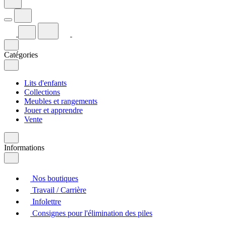
Catégories
Lits d'enfants
Collections
Meubles et rangements
Jouer et apprendre
Vente
Informations
Nos boutiques
Travail / Carrière
Infolettre
Consignes pour l'élimination des piles