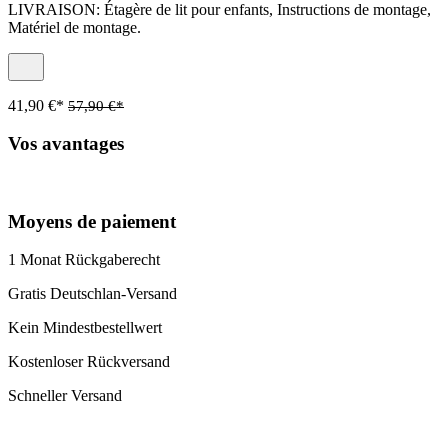
LIVRAISON: Étagère de lit pour enfants, Instructions de montage,
Matériel de montage.
41,90 €*
57,90 €*
Vos avantages
Moyens de paiement
1 Monat Rückgaberecht
Gratis Deutschlan-Versand
Kein Mindestbestellwert
Kostenloser Rückversand
Schneller Versand