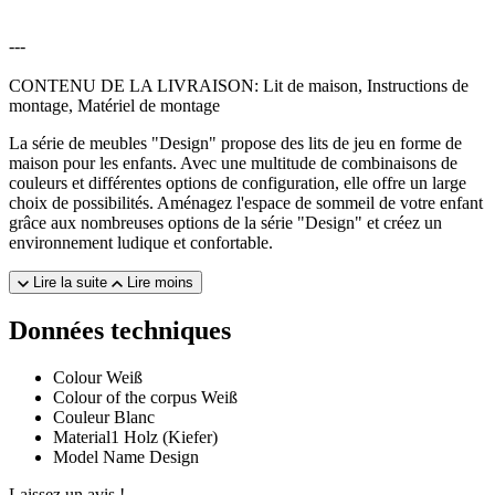
---
CONTENU DE LA LIVRAISON: Lit de maison, Instructions de
montage, Matériel de montage
La série de meubles "Design" propose des lits de jeu en forme de
maison pour les enfants. Avec une multitude de combinaisons de
couleurs et différentes options de configuration, elle offre un large
choix de possibilités. Aménagez l'espace de sommeil de votre enfant
grâce aux nombreuses options de la série "Design" et créez un
environnement ludique et confortable.
Lire la suite
Lire moins
Données techniques
Colour
Weiß
Colour of the corpus
Weiß
Couleur
Blanc
Material1
Holz (Kiefer)
Model Name
Design
Laissez un avis !