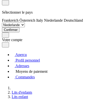
Sélectionner le pays
Frankreich
Österreich
Italy
Niederlande
Deutschland
Confirmer
Votre compte
Aperçu
Profil personnel
Adresses
Moyens de paiement
Commandes
Lits d'enfants
Lits enfant