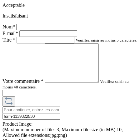
Acceptable
Insatisfaisant
Nom*
E-mail*
Titre
*
Veuillez saisir au moins 5 caractères.
Votre commentaire
*
Veuillez saisir au
moins 40 caractères.
Product Image:
(Maximum number of files:3, Maximum file size (in MB):10,
Allowed file extensions:jpg;png)