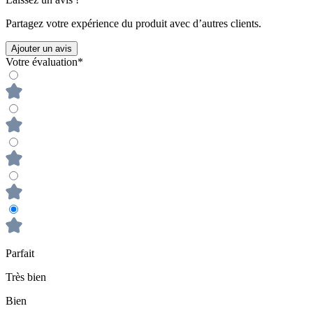
Partagez votre expérience du produit avec d’autres clients.
Ajouter un avis
Votre évaluation*
Parfait
Très bien
Bien