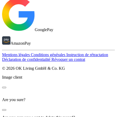
GooglePay
AmazonPay
Mentions légales
Conditions générales
Instruction de rétractation
Déclaration de confidentialité
Révoquer un contrat
© 2026 OK Living GmbH & Co. KG
Image client
Are you sure?