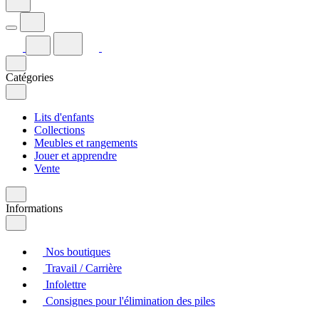
Catégories
Lits d'enfants
Collections
Meubles et rangements
Jouer et apprendre
Vente
Informations
Nos boutiques
Travail / Carrière
Infolettre
Consignes pour l'élimination des piles