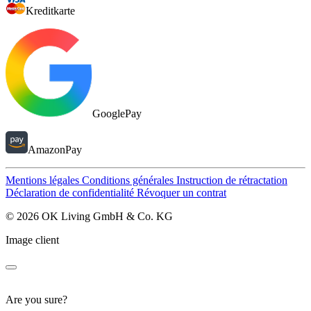
Kreditkarte
GooglePay
AmazonPay
Mentions légales
Conditions générales
Instruction de rétractation
Déclaration de confidentialité
Révoquer un contrat
© 2026 OK Living GmbH & Co. KG
Image client
Are you sure?