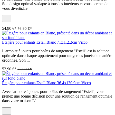
Son design optimal s'adapte à tous les intérieurs et vous permet de
vous divertir.Le ...
54,90 €*
76,90 €*
Étagère pour enfants Estell Blanc 71x112.2cm Vicco
L'armoire à jouets pour boîtes de rangement "Estell" est la solution
optimale dans chaque appartement pour ranger les jouets de manière
ordonnée. Son ...
52,90 €*
72,90 €*
Étagère pour enfants Estell Blanc 36.4x130.9cm Vicco
Avec l'armoire à jouets pour boîtes de rangement "Estell", vous
prenez une bonne décision pour une solution de rangement optimale
dans votre maison.L'...