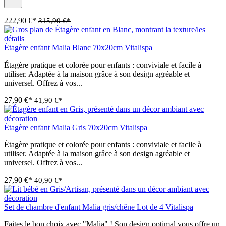
222,90 €*
315,90 €*
Étagère enfant Malia Blanc 70x20cm Vitalispa
Étagère pratique et colorée pour enfants : conviviale et facile à
utiliser. Adaptée à la maison grâce à son design agréable et
universel. Offrez à vos...
27,90 €*
41,90 €*
Étagère enfant Malia Gris 70x20cm Vitalispa
Étagère pratique et colorée pour enfants : conviviale et facile à
utiliser. Adaptée à la maison grâce à son design agréable et
universel. Offrez à vos...
27,90 €*
40,90 €*
Set de chambre d'enfant Malia gris/chêne Lot de 4 Vitalispa
Faites le bon choix avec "Malia" ! Son design optimal vous offre un