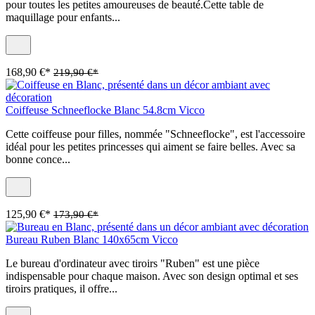
pour toutes les petites amoureuses de beauté.Cette table de
maquillage pour enfants...
168,90 €*
219,90 €*
Coiffeuse Schneeflocke Blanc 54.8cm Vicco
Cette coiffeuse pour filles, nommée "Schneeflocke", est l'accessoire
idéal pour les petites princesses qui aiment se faire belles. Avec sa
bonne conce...
125,90 €*
173,90 €*
Bureau Ruben Blanc 140x65cm Vicco
Le bureau d'ordinateur avec tiroirs "Ruben" est une pièce
indispensable pour chaque maison. Avec son design optimal et ses
tiroirs pratiques, il offre...