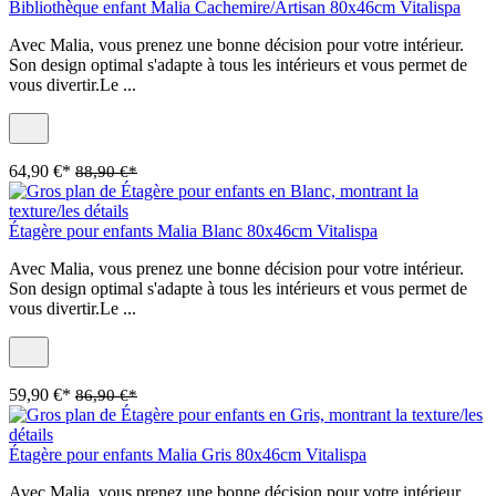
Bibliothèque enfant Malia Cachemire/Artisan 80x46cm Vitalispa
Avec Malia, vous prenez une bonne décision pour votre intérieur.
Son design optimal s'adapte à tous les intérieurs et vous permet de
vous divertir.Le ...
64,90 €*
88,90 €*
Étagère pour enfants Malia Blanc 80x46cm Vitalispa
Avec Malia, vous prenez une bonne décision pour votre intérieur.
Son design optimal s'adapte à tous les intérieurs et vous permet de
vous divertir.Le ...
59,90 €*
86,90 €*
Étagère pour enfants Malia Gris 80x46cm Vitalispa
Avec Malia, vous prenez une bonne décision pour votre intérieur.