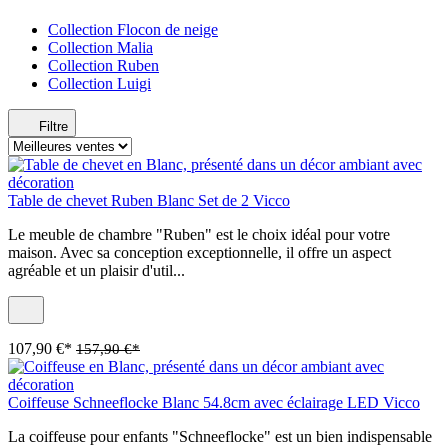
Collection Flocon de neige
Collection Malia
Collection Ruben
Collection Luigi
Filtre
Table de chevet Ruben Blanc Set de 2 Vicco
Le meuble de chambre "Ruben" est le choix idéal pour votre
maison. Avec sa conception exceptionnelle, il offre un aspect
agréable et un plaisir d'util...
107,90 €*
157,90 €*
Coiffeuse Schneeflocke Blanc 54.8cm avec éclairage LED Vicco
La coiffeuse pour enfants "Schneeflocke" est un bien indispensable