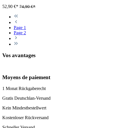
52,90 €*
74,90 €*
Page
1
Page
2
Vos avantages
Moyens de paiement
1 Monat Rückgaberecht
Gratis Deutschlan-Versand
Kein Mindestbestellwert
Kostenloser Rückversand
Schneller Versand