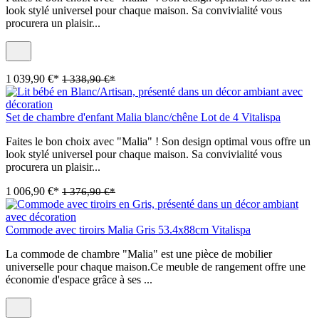
look stylé universel pour chaque maison. Sa convivialité vous
procurera un plaisir...
1 039,90 €*
1 338,90 €*
Set de chambre d'enfant Malia blanc/chêne Lot de 4 Vitalispa
Faites le bon choix avec "Malia" ! Son design optimal vous offre un
look stylé universel pour chaque maison. Sa convivialité vous
procurera un plaisir...
1 006,90 €*
1 376,90 €*
Commode avec tiroirs Malia Gris 53.4x88cm Vitalispa
La commode de chambre "Malia" est une pièce de mobilier
universelle pour chaque maison.Ce meuble de rangement offre une
économie d'espace grâce à ses ...