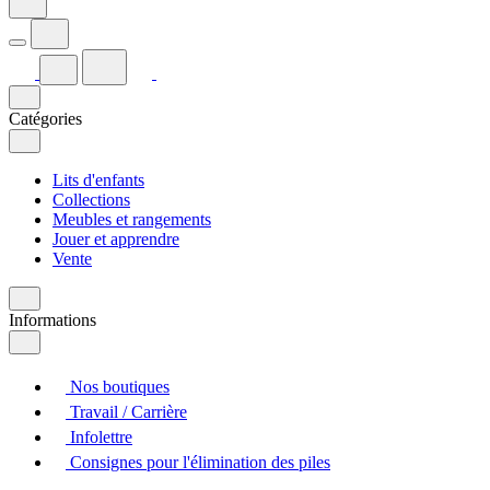
Catégories
Lits d'enfants
Collections
Meubles et rangements
Jouer et apprendre
Vente
Informations
Nos boutiques
Travail / Carrière
Infolettre
Consignes pour l'élimination des piles