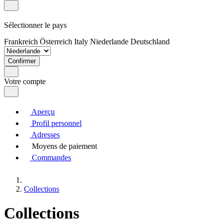
Sélectionner le pays
Frankreich
Österreich
Italy
Niederlande
Deutschland
Confirmer
Votre compte
Aperçu
Profil personnel
Adresses
Moyens de paiement
Commandes
Collections
Collections