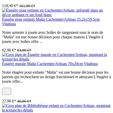
118,90 €*
161,90 €*
Étagère pour enfants Malia Cachemire/Artisan 35.2x159.5cm
Vitalispa
Notre armoire à jouets avec boîtes de rangement sous le nom de
"Malia" est une bonne décision pour chaque maison.L'étagère à
jouets avec boîtes offre ...
62,90 €*
83,90 €*
Étagère murale Malia Cachemire/Artisan 70x20cm Vitalispa
Notre étagère pour enfants "Malia" est une bonne décision pour les
parents qui recherchent un design fonctionnel et attrayant.L'étagère à
jouets offre...
27,90 €*
40,90 €*