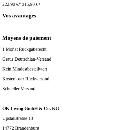
222,90 €*
315,90 €*
Vos avantages
Moyens de paiement
1 Monat Rückgaberecht
Gratis Deutschlan-Versand
Kein Mindestbestellwert
Kostenloser Rückversand
Schneller Versand
OK Living GmbH & Co. KG
Upstallstrable 13
14772 Brandenburg