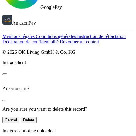
GooglePay
AmazonPay
Mentions légales
Conditions générales
Instruction de rétractation
Déclaration de confidentialité
Révoquer un contrat
© 2026 OK Living GmbH & Co. KG
Image client
Are you sure?
Are you sure you want to delete this record?
Cancel
Delete
Images cannot be uploaded