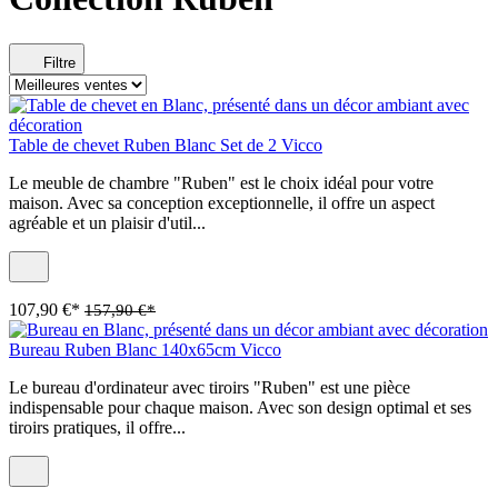
Filtre
Table de chevet Ruben Blanc Set de 2 Vicco
Le meuble de chambre "Ruben" est le choix idéal pour votre
maison. Avec sa conception exceptionnelle, il offre un aspect
agréable et un plaisir d'util...
107,90 €*
157,90 €*
Bureau Ruben Blanc 140x65cm Vicco
Le bureau d'ordinateur avec tiroirs "Ruben" est une pièce
indispensable pour chaque maison. Avec son design optimal et ses
tiroirs pratiques, il offre...