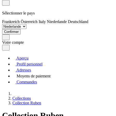
Sélectionner le pays
Frankreich
Österreich
Italy
Niederlande
Deutschland
Confirmer
Votre compte
Aperçu
Profil personnel
Adresses
Moyens de paiement
Commandes
Collections
Collection Ruben
Collection Ruben