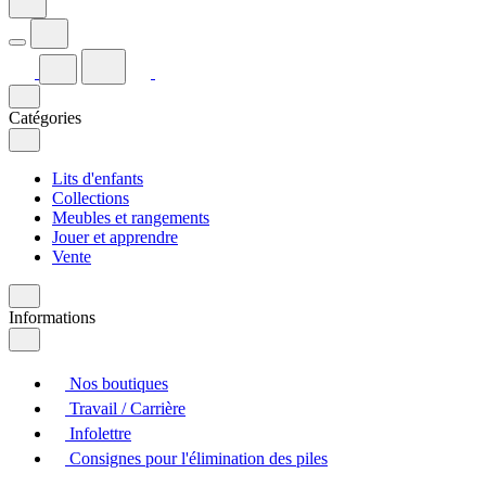
Catégories
Lits d'enfants
Collections
Meubles et rangements
Jouer et apprendre
Vente
Informations
Nos boutiques
Travail / Carrière
Infolettre
Consignes pour l'élimination des piles