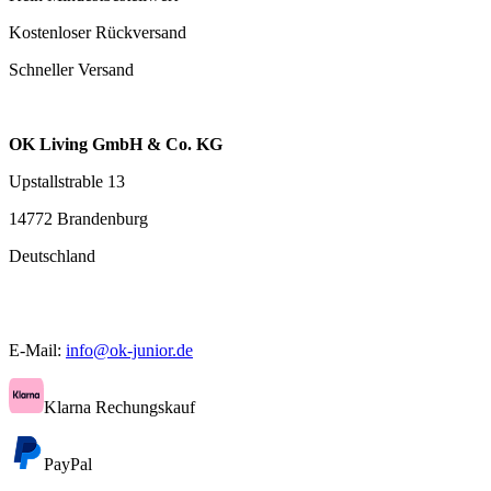
Kostenloser Rückversand
Schneller Versand
OK Living GmbH & Co. KG
Upstallstrable 13
14772 Brandenburg
Deutschland
E-Mail:
info@ok-junior.de
Klarna Rechungskauf
PayPal