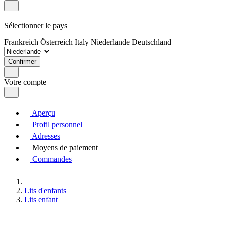
Sélectionner le pays
Frankreich
Österreich
Italy
Niederlande
Deutschland
Confirmer
Votre compte
Aperçu
Profil personnel
Adresses
Moyens de paiement
Commandes
Lits d'enfants
Lits enfant