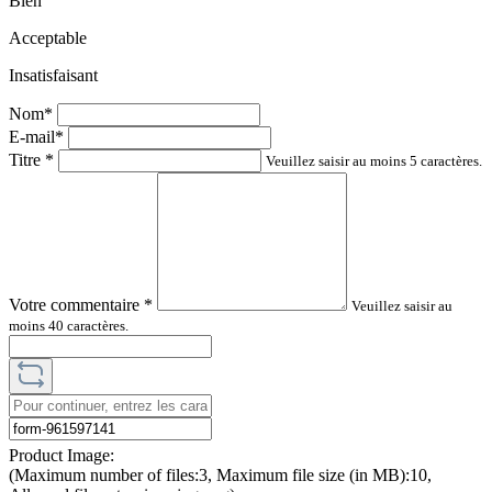
Bien
Acceptable
Insatisfaisant
Nom*
E-mail*
Titre
*
Veuillez saisir au moins 5 caractères.
Votre commentaire
*
Veuillez saisir au
moins 40 caractères.
Product Image:
(Maximum number of files:3, Maximum file size (in MB):10,