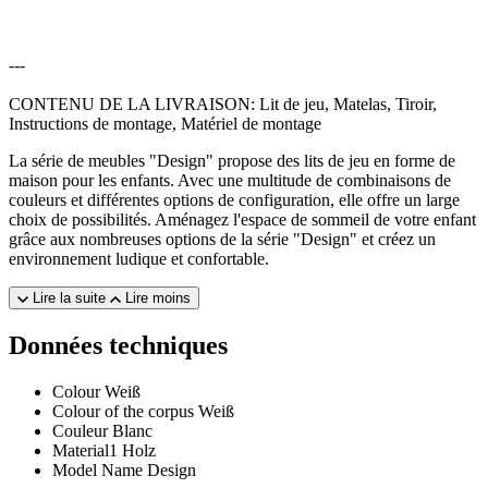
---
CONTENU DE LA LIVRAISON: Lit de jeu, Matelas, Tiroir,
Instructions de montage, Matériel de montage
La série de meubles "Design" propose des lits de jeu en forme de
maison pour les enfants. Avec une multitude de combinaisons de
couleurs et différentes options de configuration, elle offre un large
choix de possibilités. Aménagez l'espace de sommeil de votre enfant
grâce aux nombreuses options de la série "Design" et créez un
environnement ludique et confortable.
Lire la suite
Lire moins
Données techniques
Colour
Weiß
Colour of the corpus
Weiß
Couleur
Blanc
Material1
Holz
Model Name
Design