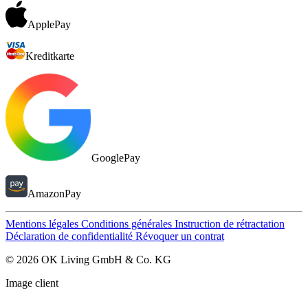
ApplePay
Kreditkarte
GooglePay
AmazonPay
Mentions légales
Conditions générales
Instruction de rétractation
Déclaration de confidentialité
Révoquer un contrat
© 2026 OK Living GmbH & Co. KG
Image client