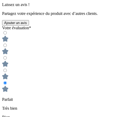
Laissez un avis !
Partagez votre expérience du produit avec d’autres clients.
Ajouter un avis
Votre évaluation*
Parfait
Très bien