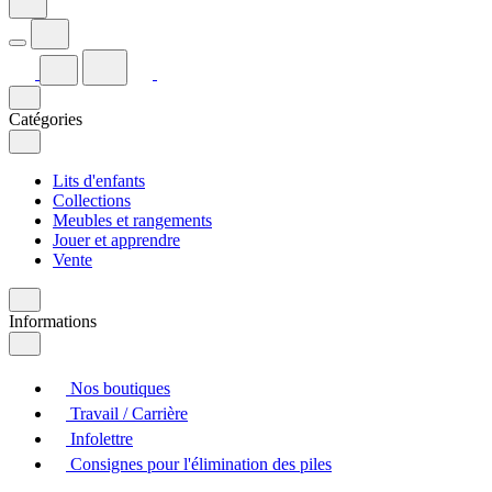
Catégories
Lits d'enfants
Collections
Meubles et rangements
Jouer et apprendre
Vente
Informations
Nos boutiques
Travail / Carrière
Infolettre
Consignes pour l'élimination des piles