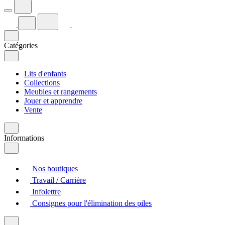
Catégories
Lits d'enfants
Collections
Meubles et rangements
Jouer et apprendre
Vente
Informations
Nos boutiques
Travail / Carrière
Infolettre
Consignes pour l'élimination des piles