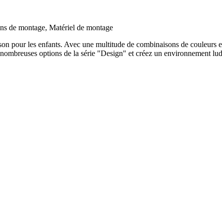
s de montage, Matériel de montage
on pour les enfants. Avec une multitude de combinaisons de couleurs et d
 nombreuses options de la série "Design" et créez un environnement lud