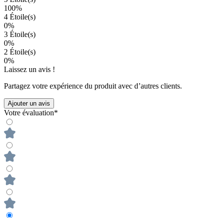
100%
4 Étoile(s)
0%
3 Étoile(s)
0%
2 Étoile(s)
0%
Laissez un avis !
Partagez votre expérience du produit avec d’autres clients.
Ajouter un avis
Votre évaluation*