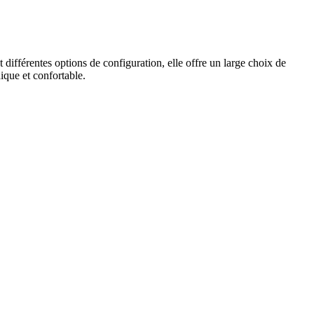
ifférentes options de configuration, elle offre un large choix de
ique et confortable.