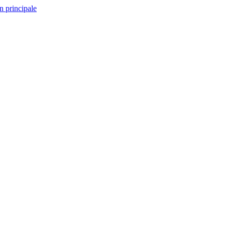
n principale