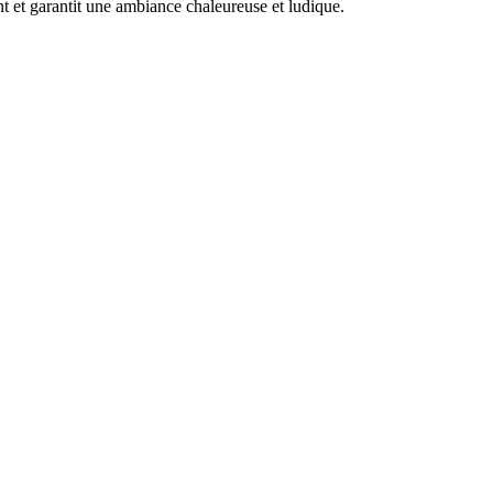
nt et garantit une ambiance chaleureuse et ludique.