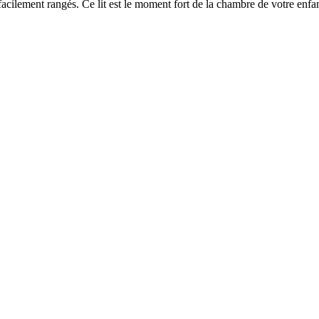
 facilement rangés. Ce lit est le moment fort de la chambre de votre enfa