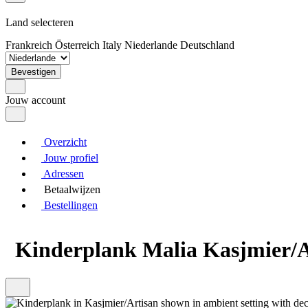
Land selecteren
Frankreich
Österreich
Italy
Niederlande
Deutschland
Bevestigen
Jouw account
Overzicht
Jouw profiel
Adressen
Betaalwijzen
Bestellingen
Kinderplank Malia Kasjmier/Ar