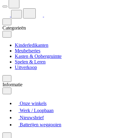
Categorieën
Kinderledikanten
Meubelseries
Kasten & Opbergruimte
Spelen & Leren
Uitverkoop
Informatie
Onze winkels
Werk / Loopbaan
Nieuwsbrief
Batterijen weggooien