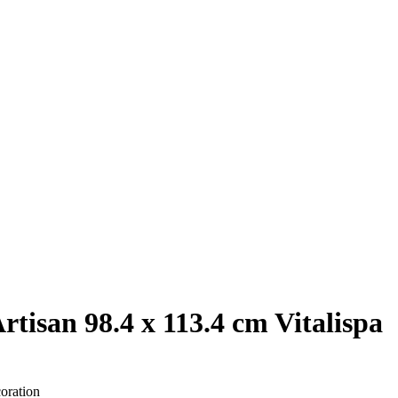
tisan 98.4 x 113.4 cm Vitalispa