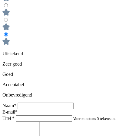
Uitstekend
Zeer goed
Goed
Acceptabel
Onbevredigend
Naam*
E-mail*
Titel
*
Voer minstens 5 tekens in.