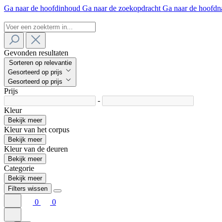
Ga naar de hoofdinhoud
Ga naar de zoekopdracht
Ga naar de hoofdn
Gevonden resultaten
Sorteren op relevantie
Gesorteerd op prijs
Gesorteerd op prijs
Prijs
-
Kleur
Bekijk meer
Kleur van het corpus
Bekijk meer
Kleur van de deuren
Bekijk meer
Categorie
Bekijk meer
Filters wissen
0
0