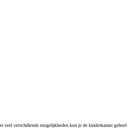
Met veel verschillende mogelijkheden kun je de kinderkamer geheel