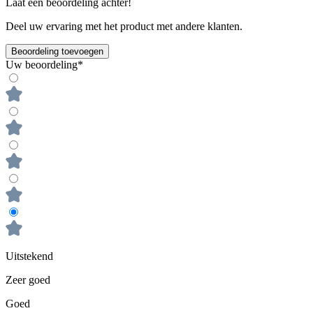
Laat een beoordeling achter!
Deel uw ervaring met het product met andere klanten.
Beoordeling toevoegen
Uw beoordeling*
Uitstekend
Zeer goed
Goed