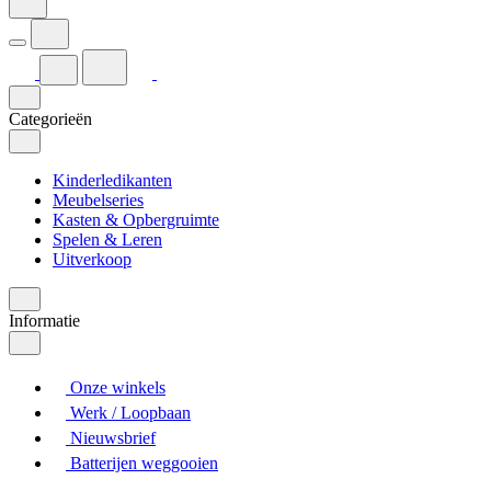
Categorieën
Kinderledikanten
Meubelseries
Kasten & Opbergruimte
Spelen & Leren
Uitverkoop
Informatie
Onze winkels
Werk / Loopbaan
Nieuwsbrief
Batterijen weggooien