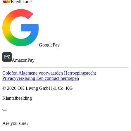
Kreditkarte
GooglePay
AmazonPay
Colofon
Algemene voorwaarden
Herroepingsrecht
Privacyverklaring
Een contract herroepen
© 2026 OK Living GmbH & Co. KG
Klantafbeelding
Are you sure?