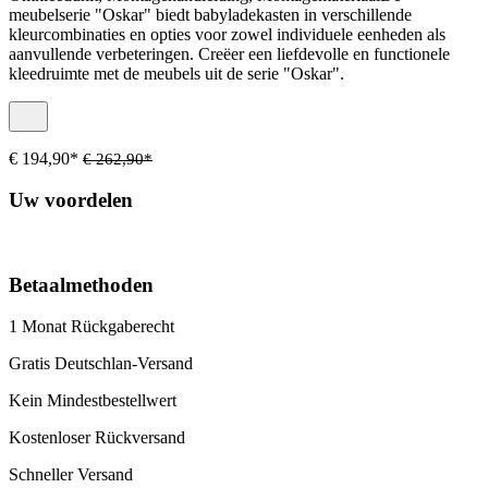
meubelserie "Oskar" biedt babyladekasten in verschillende
kleurcombinaties en opties voor zowel individuele eenheden als
aanvullende verbeteringen. Creëer een liefdevolle en functionele
kleedruimte met de meubels uit de serie "Oskar".
€ 194,90*
€ 262,90*
Uw voordelen
Betaalmethoden
1 Monat Rückgaberecht
Gratis Deutschlan-Versand
Kein Mindestbestellwert
Kostenloser Rückversand
Schneller Versand