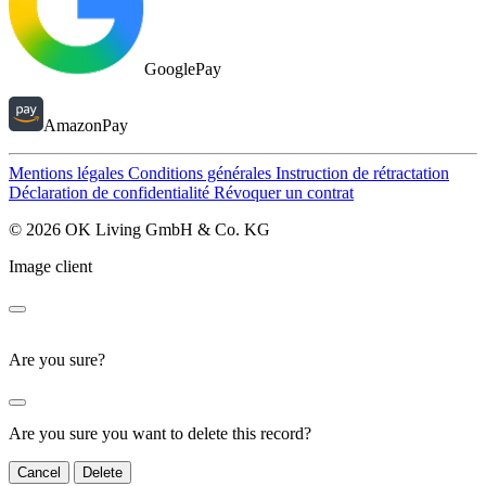
GooglePay
AmazonPay
Mentions légales
Conditions générales
Instruction de rétractation
Déclaration de confidentialité
Révoquer un contrat
© 2026 OK Living GmbH & Co. KG
Image client
Are you sure?
Are you sure you want to delete this record?
Cancel
Delete