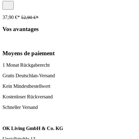
37,90 €*
52,90 €*
Vos avantages
Moyens de paiement
1 Monat Rückgaberecht
Gratis Deutschlan-Versand
Kein Mindestbestellwert
Kostenloser Rückversand
Schneller Versand
OK Living GmbH & Co. KG
Upstallstrable 13