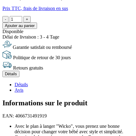
Prix TTC, frais de livraison en sus
-
+
Ajouter au panier
Disponible
Délai de livraison : 3 - 4 Tage
Garantie satisfait ou remboursé
Politique de retour de 30 jours
Retours gratuits
Détails
Détails
Avis
Informations sur le produit
EAN: 4066731491919
Avec le plan à langer "Wicko", vous prenez une bonne
décision pour changer votre bébé avec style et simplicité.