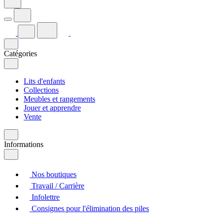
Catégories
Lits d'enfants
Collections
Meubles et rangements
Jouer et apprendre
Vente
Informations
Nos boutiques
Travail / Carrière
Infolettre
Consignes pour l'élimination des piles