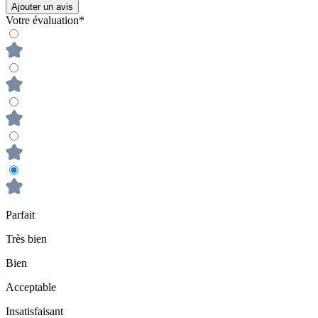
Ajouter un avis
Votre évaluation*
Parfait
Très bien
Bien
Acceptable
Insatisfaisant