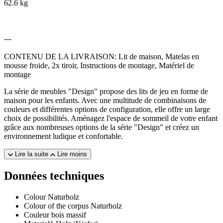
62.6 kg
---
CONTENU DE LA LIVRAISON: Lit de maison, Matelas en
mousse froide, 2x tiroir, Instructions de montage, Matériel de
montage
La série de meubles "Design" propose des lits de jeu en forme de
maison pour les enfants. Avec une multitude de combinaisons de
couleurs et différentes options de configuration, elle offre un large
choix de possibilités. Aménagez l'espace de sommeil de votre enfant
grâce aux nombreuses options de la série "Design" et créez un
environnement ludique et confortable.
Lire la suite
Lire moins
Données techniques
Colour
Naturholz
Colour of the corpus
Naturholz
Couleur
bois massif