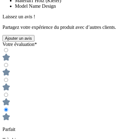
Material1
Holz (Kiefer)
Model Name
Design
Laissez un avis !
Partagez votre expérience du produit avec d’autres clients.
Ajouter un avis
Votre évaluation*
Parfait