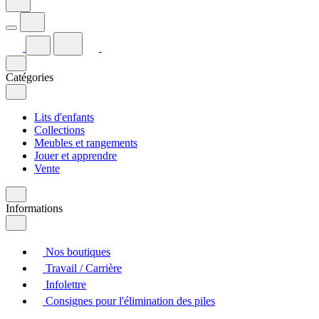
Catégories
Lits d'enfants
Collections
Meubles et rangements
Jouer et apprendre
Vente
Informations
Nos boutiques
Travail / Carrière
Infolettre
Consignes pour l'élimination des piles