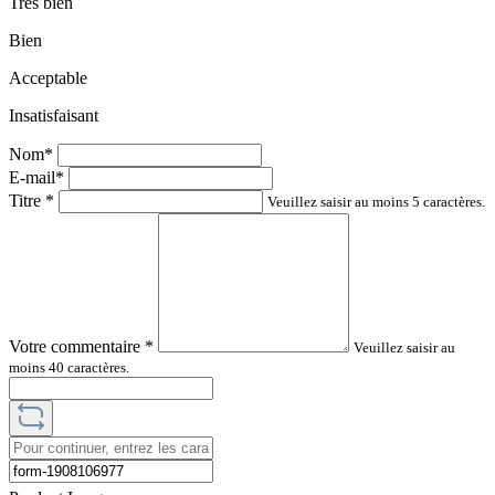
Très bien
Bien
Acceptable
Insatisfaisant
Nom*
E-mail*
Titre
*
Veuillez saisir au moins 5 caractères.
Votre commentaire
*
Veuillez saisir au
moins 40 caractères.