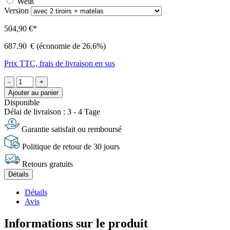
Weiß
Version
504,90 €*
687.90
€
(économie de 26.6%)
Prix TTC, frais de livraison en sus
-
+
Ajouter au panier
Disponible
Délai de livraison : 3 - 4 Tage
Garantie satisfait ou remboursé
Politique de retour de 30 jours
Retours gratuits
Détails
Détails
Avis
Informations sur le produit