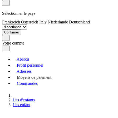
Sélectionner le pays
Frankreich
Österreich
Italy
Niederlande
Deutschland
Confirmer
Votre compte
Aperçu
Profil personnel
Adresses
Moyens de paiement
Commandes
Lits d'enfants
Lits enfant