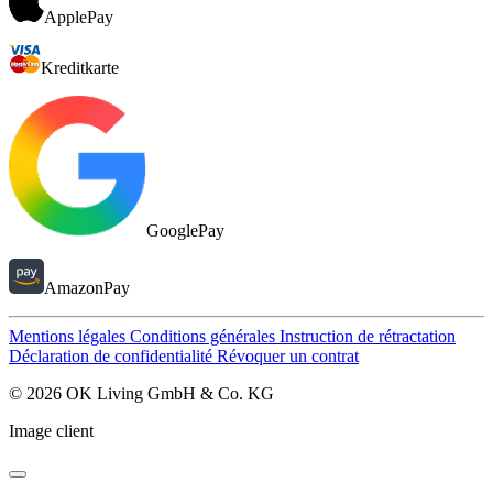
ApplePay
Kreditkarte
GooglePay
AmazonPay
Mentions légales
Conditions générales
Instruction de rétractation
Déclaration de confidentialité
Révoquer un contrat
© 2026 OK Living GmbH & Co. KG
Image client