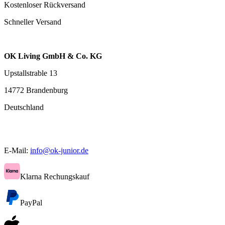
Kostenloser Rückversand
Schneller Versand
OK Living GmbH & Co. KG
Upstallstrable 13
14772 Brandenburg
Deutschland
E-Mail:
info@ok-junior.de
Klarna Rechungskauf
PayPal