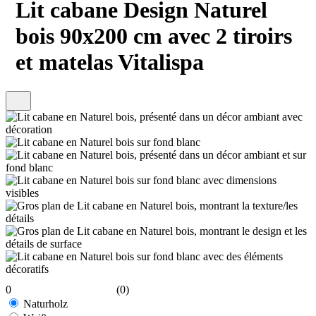
Lit cabane Design Naturel
bois 90x200 cm avec 2 tiroirs
et matelas Vitalispa
0
(0)
Naturholz