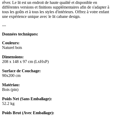
rêver. Le lit est un endroit de haute qualité et disponible en
différentes versions et finitions supplémentaires afin de s'adapter à
tous les goûts et à tous les styles d'intérieurs. Offrez à votre enfant
une expérience unique avec le lit cabane design.
---
Données techniques:
Couleurs:
Naturel bois
Dimensions:
208 x 148 x 97 cm (LxHxP)
Surface de Couchage:
90x200 cm
Matériau:
Bois (pin)
Poids Net (Sans Emballage):
52.2 kg
Poids Brut (Avec Emballage):