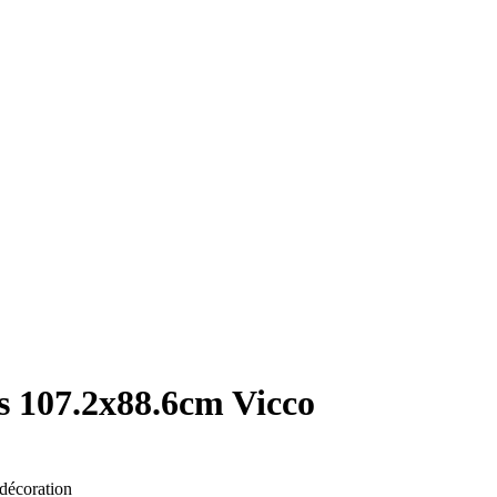
s 107.2x88.6cm Vicco