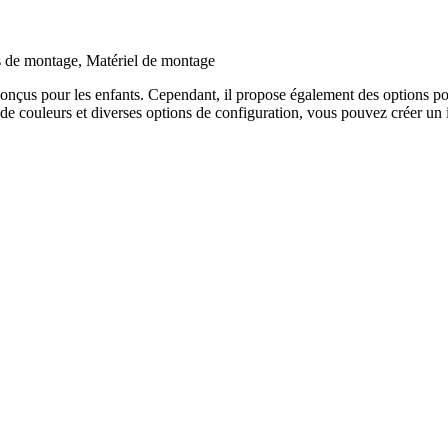
e montage, Matériel de montage
onçus pour les enfants. Cependant, il propose également des options po
couleurs et diverses options de configuration, vous pouvez créer un inté