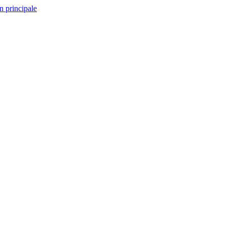
n principale