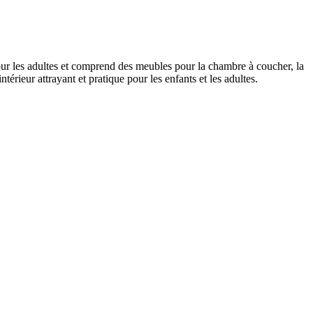
ur les adultes et comprend des meubles pour la chambre à coucher, la
rieur attrayant et pratique pour les enfants et les adultes.