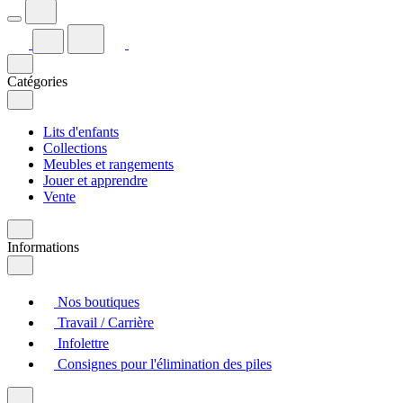
Catégories
Lits d'enfants
Collections
Meubles et rangements
Jouer et apprendre
Vente
Informations
Nos boutiques
Travail / Carrière
Infolettre
Consignes pour l'élimination des piles