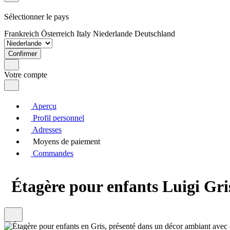
Sélectionner le pays
Frankreich
Österreich
Italy
Niederlande
Deutschland
Confirmer
Votre compte
Aperçu
Profil personnel
Adresses
Moyens de paiement
Commandes
Étagère pour enfants Luigi Gri