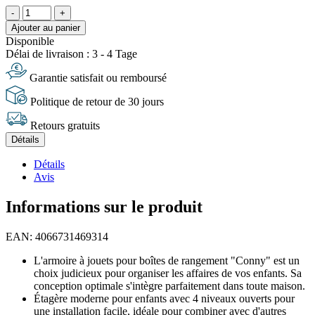
-
+
Ajouter au panier
Disponible
Délai de livraison : 3 - 4 Tage
Garantie satisfait ou remboursé
Politique de retour de 30 jours
Retours gratuits
Détails
Détails
Avis
Informations sur le produit
EAN: 4066731469314
L'armoire à jouets pour boîtes de rangement "Conny" est un
choix judicieux pour organiser les affaires de vos enfants. Sa
conception optimale s'intègre parfaitement dans toute maison.
Étagère moderne pour enfants avec 4 niveaux ouverts pour
une installation facile, idéale pour combiner avec d'autres