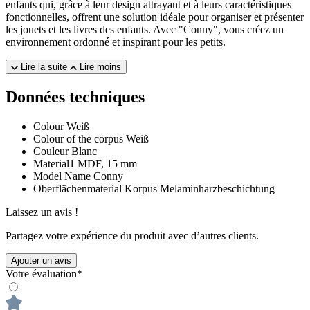
enfants qui, grâce à leur design attrayant et à leurs caractéristiques
fonctionnelles, offrent une solution idéale pour organiser et présenter
les jouets et les livres des enfants. Avec "Conny", vous créez un
environnement ordonné et inspirant pour les petits.
Lire la suite
Lire moins
Données techniques
Colour
Weiß
Colour of the corpus
Weiß
Couleur
Blanc
Material1
MDF, 15 mm
Model Name
Conny
Oberflächenmaterial Korpus
Melaminharzbeschichtung
Laissez un avis !
Partagez votre expérience du produit avec d’autres clients.
Ajouter un avis
Votre évaluation*