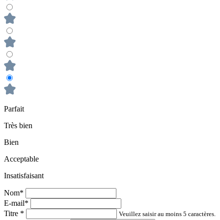
Parfait
Très bien
Bien
Acceptable
Insatisfaisant
Nom*
E-mail*
Titre
*
Veuillez saisir au moins 5 caractères.