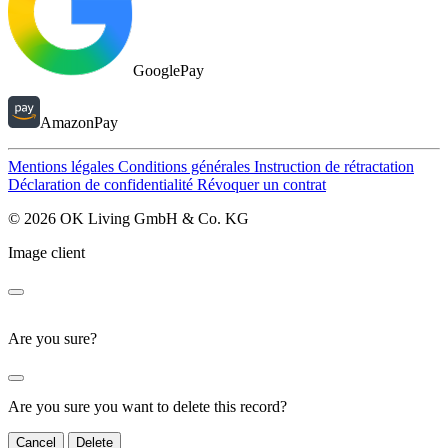
GooglePay
AmazonPay
Mentions légales
Conditions générales
Instruction de rétractation
Déclaration de confidentialité
Révoquer un contrat
© 2026 OK Living GmbH & Co. KG
Image client
Are you sure?
Are you sure you want to delete this record?
Cancel
Delete