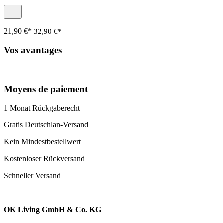
21,90 €*
32,90 €*
Vos avantages
Moyens de paiement
1 Monat Rückgaberecht
Gratis Deutschlan-Versand
Kein Mindestbestellwert
Kostenloser Rückversand
Schneller Versand
OK Living GmbH & Co. KG