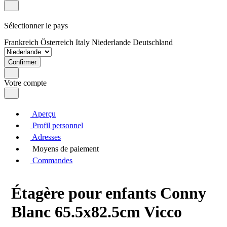
Sélectionner le pays
Frankreich
Österreich
Italy
Niederlande
Deutschland
Confirmer
Votre compte
Aperçu
Profil personnel
Adresses
Moyens de paiement
Commandes
Étagère pour enfants Conny
Blanc 65.5x82.5cm Vicco