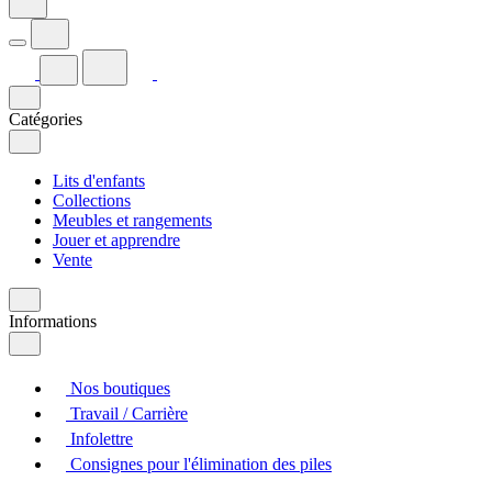
Catégories
Lits d'enfants
Collections
Meubles et rangements
Jouer et apprendre
Vente
Informations
Nos boutiques
Travail / Carrière
Infolettre
Consignes pour l'élimination des piles