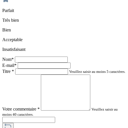
Parfait
Très bien
Bien
Acceptable
Insatisfaisant
Nom*
E-mail*
Titre
*
Veuillez saisir au moins 5 caractères.
Votre commentaire
*
Veuillez saisir au
moins 40 caractères.