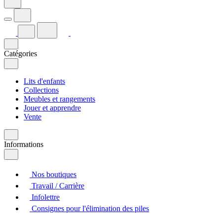
Catégories
Lits d'enfants
Collections
Meubles et rangements
Jouer et apprendre
Vente
Informations
Nos boutiques
Travail / Carrière
Infolettre
Consignes pour l'élimination des piles