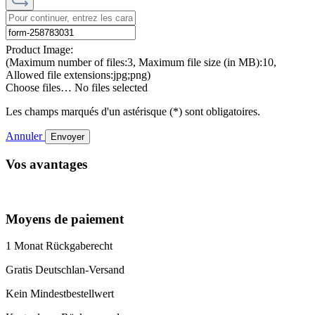
Product Image:
(Maximum number of files:3, Maximum file size (in MB):10,
Allowed file extensions:jpg;png)
Choose files…
No files selected
Les champs marqués d'un astérisque (*) sont obligatoires.
Annuler
Envoyer
Vos avantages
Moyens de paiement
1 Monat Rückgaberecht
Gratis Deutschlan-Versand
Kein Mindestbestellwert