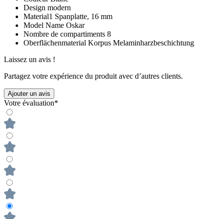
Design
modern
Material1
Spanplatte, 16 mm
Model Name
Oskar
Nombre de compartiments
8
Oberflächenmaterial Korpus
Melaminharzbeschichtung
Laissez un avis !
Partagez votre expérience du produit avec d’autres clients.
Ajouter un avis
Votre évaluation*