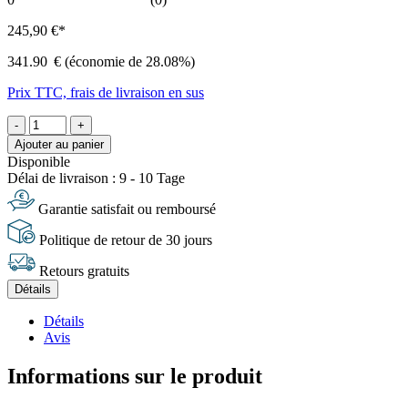
245,90 €*
341.90
€
(économie de 28.08%)
Prix TTC, frais de livraison en sus
-
+
Ajouter au panier
Disponible
Délai de livraison : 9 - 10 Tage
Garantie satisfait ou remboursé
Politique de retour de 30 jours
Retours gratuits
Détails
Détails
Avis
Informations sur le produit