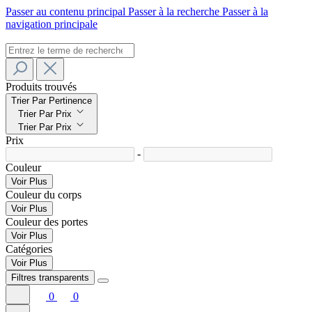
Passer au contenu principal
Passer à la recherche
Passer à la
navigation principale
Produits trouvés
Trier Par Pertinence
Trier Par Prix
Trier Par Prix
Prix
-
Couleur
Voir Plus
Couleur du corps
Voir Plus
Couleur des portes
Voir Plus
Catégories
Voir Plus
Filtres transparents
0
0