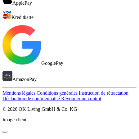
ApplePay
Kreditkarte
GooglePay
AmazonPay
Mentions légales
Conditions générales
Instruction de rétractation
Déclaration de confidentialité
Révoquer un contrat
© 2026 OK Living GmbH & Co. KG
Image client