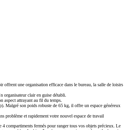
 offrent une organisation efficace dans le bureau, la salle de loisirs
 organisateur clair en guise détabli.
aspect attrayant au fil du temps.
 Malgré son poids robuste de 65 kg, il offre un espace généreux
ans problème et rapidement votre nouvel espace de travail
de 4 compartiments fermés pour ranger tous vos objets précieux. Le