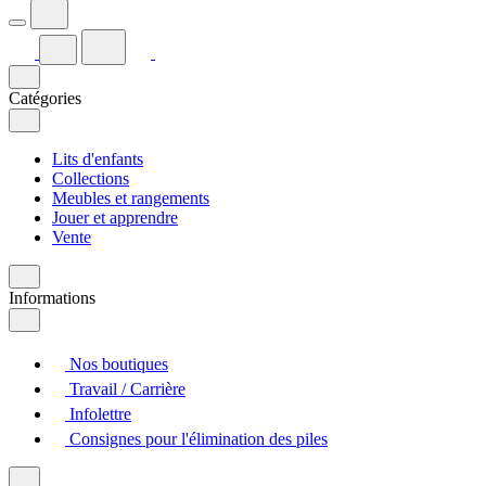
Catégories
Lits d'enfants
Collections
Meubles et rangements
Jouer et apprendre
Vente
Informations
Nos boutiques
Travail / Carrière
Infolettre
Consignes pour l'élimination des piles