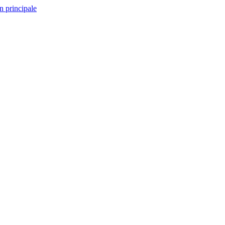
n principale