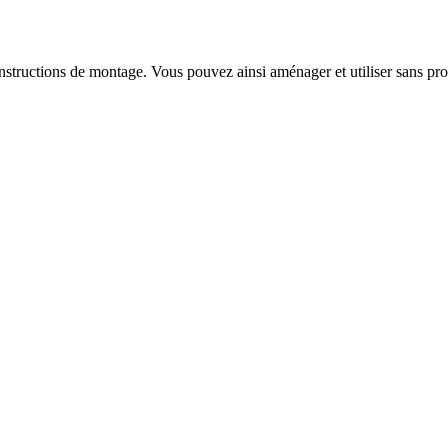
instructions de montage. Vous pouvez ainsi aménager et utiliser sans pr