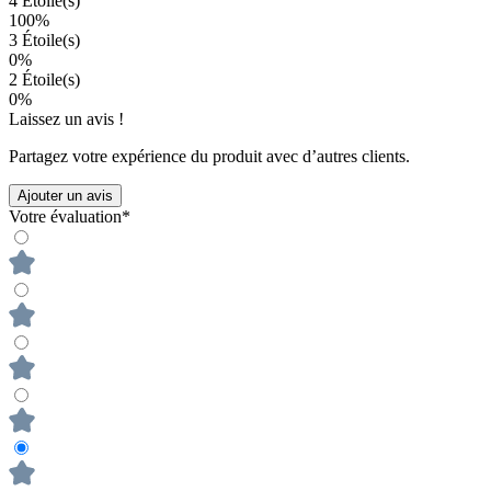
4 Étoile(s)
100%
3 Étoile(s)
0%
2 Étoile(s)
0%
Laissez un avis !
Partagez votre expérience du produit avec d’autres clients.
Ajouter un avis
Votre évaluation*