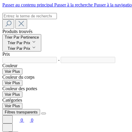
Passer au contenu principal
Passer à la recherche
Passer à la navigatio
Produits trouvés
Trier Par Pertinence
Trier Par Prix
Trier Par Prix
Prix
-
Couleur
Voir Plus
Couleur du corps
Voir Plus
Couleur des portes
Voir Plus
Catégories
Voir Plus
Filtres transparents
0
0