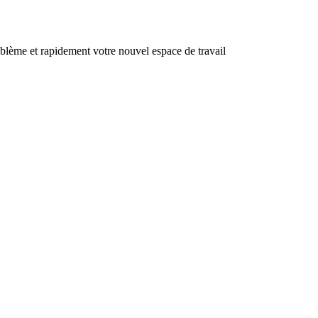
oblème et rapidement votre nouvel espace de travail