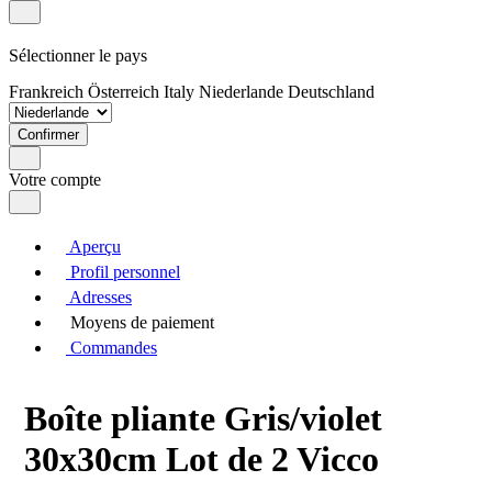
Sélectionner le pays
Frankreich
Österreich
Italy
Niederlande
Deutschland
Confirmer
Votre compte
Aperçu
Profil personnel
Adresses
Moyens de paiement
Commandes
Boîte pliante Gris/violet
30x30cm Lot de 2 Vicco