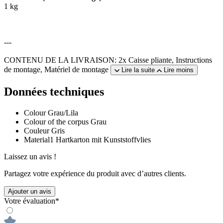
1 kg
---
CONTENU DE LA LIVRAISON: 2x Caisse pliante, Instructions
de montage, Matériel de montage
Lire la suite
Lire moins
Données techniques
Colour
Grau/Lila
Colour of the corpus
Grau
Couleur
Gris
Material1
Hartkarton mit Kunststoffvlies
Laissez un avis !
Partagez votre expérience du produit avec d’autres clients.
Ajouter un avis
Votre évaluation*