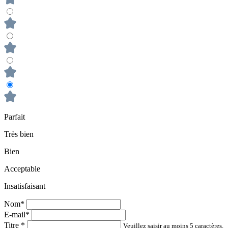
Parfait
Très bien
Bien
Acceptable
Insatisfaisant
Nom*
E-mail*
Titre
*
Veuillez saisir au moins 5 caractères.