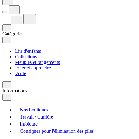
Catégories
Lits d'enfants
Collections
Meubles et rangements
Jouer et apprendre
Vente
Informations
Nos boutiques
Travail / Carrière
Infolettre
Consignes pour l'élimination des piles