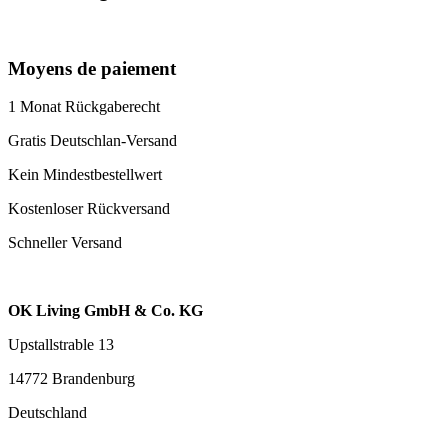
Moyens de paiement
1 Monat Rückgaberecht
Gratis Deutschlan-Versand
Kein Mindestbestellwert
Kostenloser Rückversand
Schneller Versand
OK Living GmbH & Co. KG
Upstallstrable 13
14772 Brandenburg
Deutschland