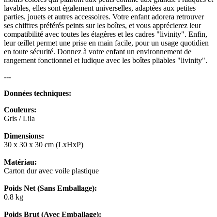
lavables, elles sont également universelles, adaptées aux petites
parties, jouets et autres accessoires. Votre enfant adorera retrouver
ses chiffres préférés peints sur les boîtes, et vous apprécierez leur
compatibilité avec toutes les étagères et les cadres "livinity". Enfin,
leur œillet permet une prise en main facile, pour un usage quotidien
en toute sécurité. Donnez à votre enfant un environnement de
rangement fonctionnel et ludique avec les boîtes pliables "livinity".
---
Données techniques:
Couleurs:
Gris / Lila
Dimensions:
30 x 30 x 30 cm (LxHxP)
Matériau:
Carton dur avec voile plastique
Poids Net (Sans Emballage):
0.8 kg
Poids Brut (Avec Emballage):