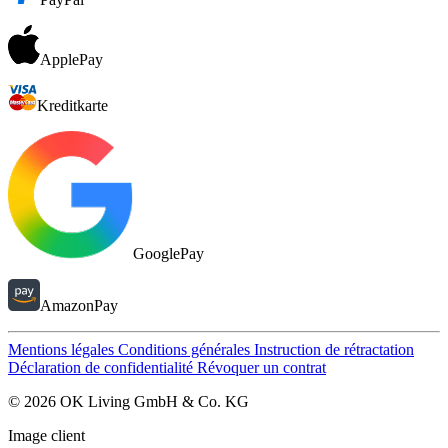
ApplePay
Kreditkarte
GooglePay
AmazonPay
Mentions légales
Conditions générales
Instruction de rétractation
Déclaration de confidentialité
Révoquer un contrat
© 2026 OK Living GmbH & Co. KG
Image client