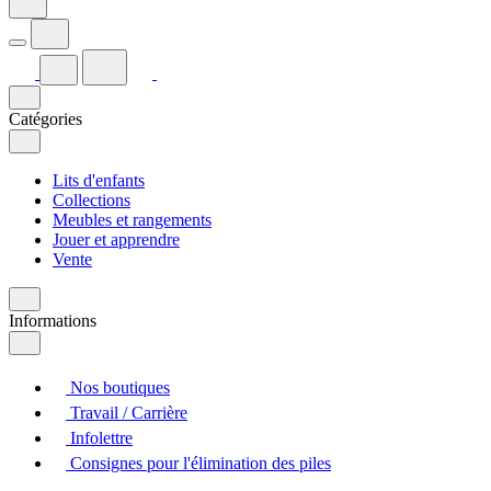
Catégories
Lits d'enfants
Collections
Meubles et rangements
Jouer et apprendre
Vente
Informations
Nos boutiques
Travail / Carrière
Infolettre
Consignes pour l'élimination des piles