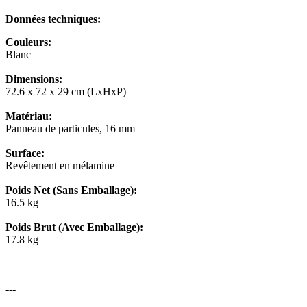
Données techniques:
Couleurs:
Blanc
Dimensions:
72.6 x 72 x 29 cm (LxHxP)
Matériau:
Panneau de particules, 16 mm
Surface:
Revêtement en mélamine
Poids Net (Sans Emballage):
16.5 kg
Poids Brut (Avec Emballage):
17.8 kg
---