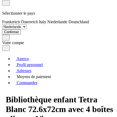
Sélectionner le pays
Frankreich
Österreich
Italy
Niederlande
Deutschland
Confirmer
Votre compte
Aperçu
Profil personnel
Adresses
Moyens de paiement
Commandes
Bibliothèque enfant Tetra
Blanc 72.6x72cm avec 4 boîtes