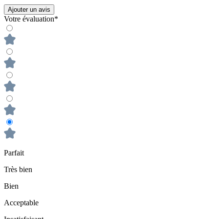
Ajouter un avis
Votre évaluation*
Parfait
Très bien
Bien
Acceptable