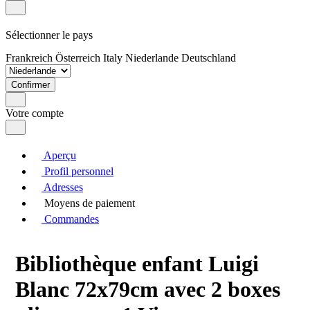
Sélectionner le pays
Frankreich
Österreich
Italy
Niederlande
Deutschland
Confirmer
Votre compte
Aperçu
Profil personnel
Adresses
Moyens de paiement
Commandes
Bibliothèque enfant Luigi
Blanc 72x79cm avec 2 boxes