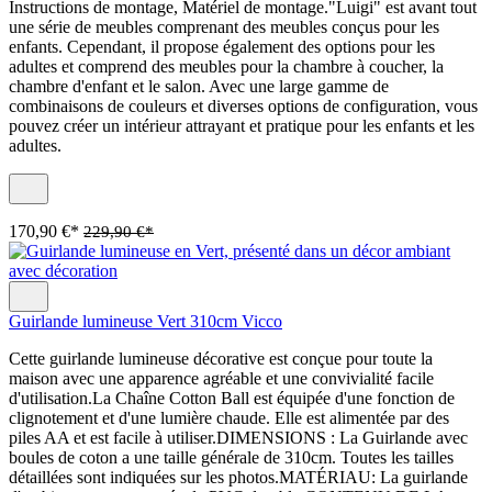
Instructions de montage, Matériel de montage."Luigi" est avant tout
une série de meubles comprenant des meubles conçus pour les
enfants. Cependant, il propose également des options pour les
adultes et comprend des meubles pour la chambre à coucher, la
chambre d'enfant et le salon. Avec une large gamme de
combinaisons de couleurs et diverses options de configuration, vous
pouvez créer un intérieur attrayant et pratique pour les enfants et les
adultes.
170,90 €*
229,90 €*
Guirlande lumineuse Vert 310cm Vicco
Cette guirlande lumineuse décorative est conçue pour toute la
maison avec une apparence agréable et une convivialité facile
d'utilisation.La Chaîne Cotton Ball est équipée d'une fonction de
clignotement et d'une lumière chaude. Elle est alimentée par des
piles AA et est facile à utiliser.DIMENSIONS : La Guirlande avec
boules de coton a une taille générale de 310cm. Toutes les tailles
détaillées sont indiquées sur les photos.MATÉRIAU: La guirlande