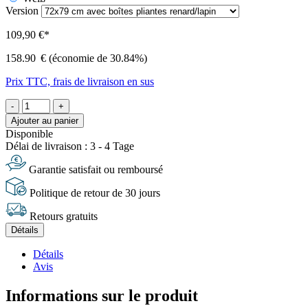
Version
109,90 €*
158.90
€
(économie de 30.84%)
Prix TTC, frais de livraison en sus
-
+
Ajouter au panier
Disponible
Délai de livraison : 3 - 4 Tage
Garantie satisfait ou remboursé
Politique de retour de 30 jours
Retours gratuits
Détails
Détails
Avis
Informations sur le produit