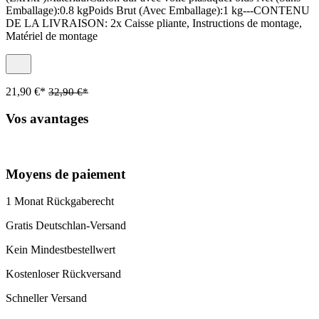
Emballage):0.8 kgPoids Brut (Avec Emballage):1 kg---CONTENU
DE LA LIVRAISON: 2x Caisse pliante, Instructions de montage,
Matériel de montage
21,90 €*
32,90 €*
Vos avantages
Moyens de paiement
1 Monat Rückgaberecht
Gratis Deutschlan-Versand
Kein Mindestbestellwert
Kostenloser Rückversand
Schneller Versand