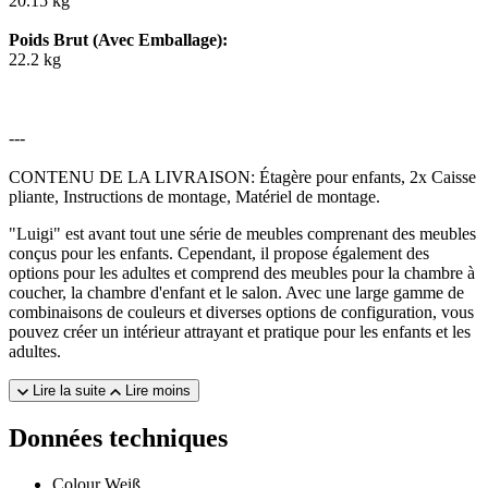
20.15 kg
Poids Brut (Avec Emballage):
22.2 kg
---
CONTENU DE LA LIVRAISON: Étagère pour enfants, 2x Caisse
pliante, Instructions de montage, Matériel de montage.
"Luigi" est avant tout une série de meubles comprenant des meubles
conçus pour les enfants. Cependant, il propose également des
options pour les adultes et comprend des meubles pour la chambre à
coucher, la chambre d'enfant et le salon. Avec une large gamme de
combinaisons de couleurs et diverses options de configuration, vous
pouvez créer un intérieur attrayant et pratique pour les enfants et les
adultes.
Lire la suite
Lire moins
Données techniques
Colour
Weiß