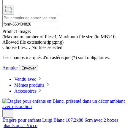
Product Image:
(Maximum number of files:3, Maximum file size (in MB):10,
Allowed file extensions:jpg;png)
Choose files…
No files selected
Les champs marqués d'un astérisque (*) sont obligatoires.
Annuler
Envoyer
Vendu avec
Mêmes produits
Accessoires
Étagère pour enfants Luigi Blanc 107.2x88.6cm avec 2 boxes
pliants opt.1 Vicco