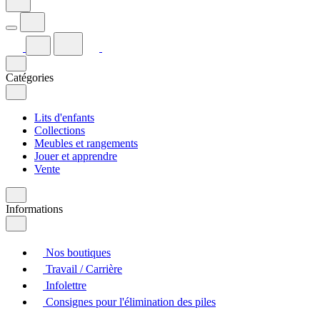
Catégories
Lits d'enfants
Collections
Meubles et rangements
Jouer et apprendre
Vente
Informations
Nos boutiques
Travail / Carrière
Infolettre
Consignes pour l'élimination des piles