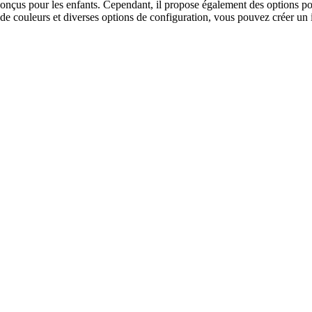
onçus pour les enfants. Cependant, il propose également des options po
couleurs et diverses options de configuration, vous pouvez créer un inté