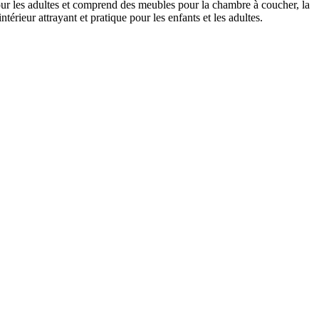
ur les adultes et comprend des meubles pour la chambre à coucher, la
rieur attrayant et pratique pour les enfants et les adultes.