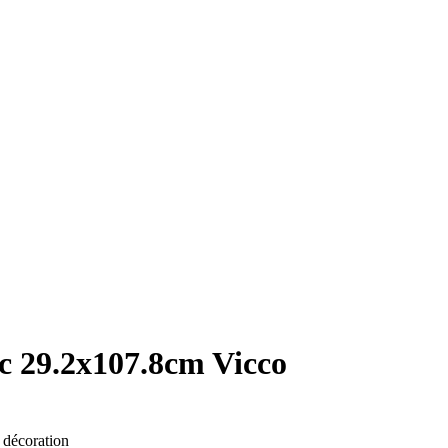
nc 29.2x107.8cm Vicco