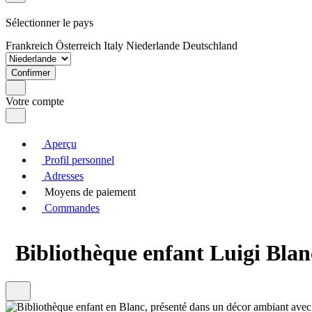
Sélectionner le pays
Frankreich
Österreich
Italy
Niederlande
Deutschland
Confirmer
Votre compte
Aperçu
Profil personnel
Adresses
Moyens de paiement
Commandes
Bibliothèque enfant Luigi Bla