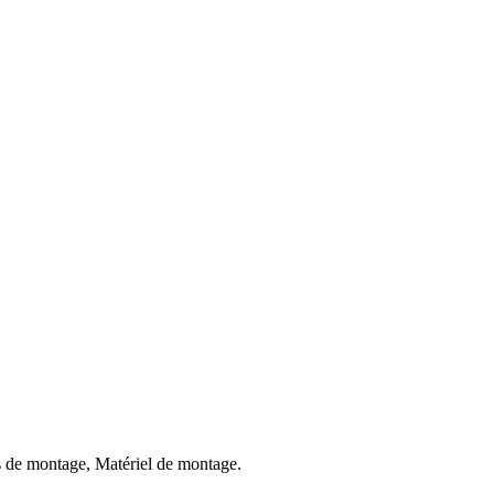
e montage, Matériel de montage.