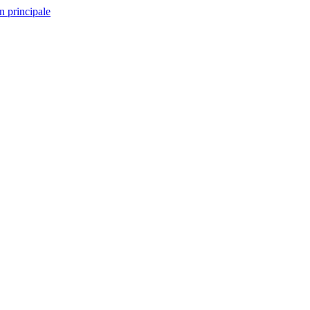
n principale