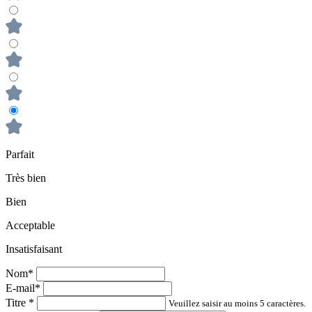
Parfait
Très bien
Bien
Acceptable
Insatisfaisant
Nom*
E-mail*
Titre
*
Veuillez saisir au moins 5 caractères.