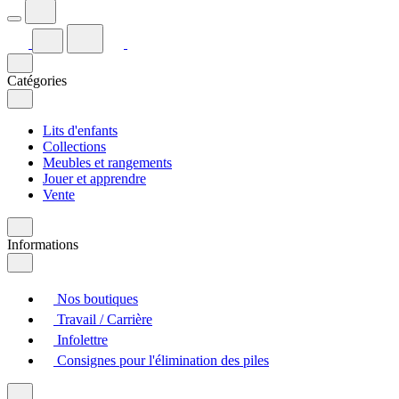
Catégories
Lits d'enfants
Collections
Meubles et rangements
Jouer et apprendre
Vente
Informations
Nos boutiques
Travail / Carrière
Infolettre
Consignes pour l'élimination des piles