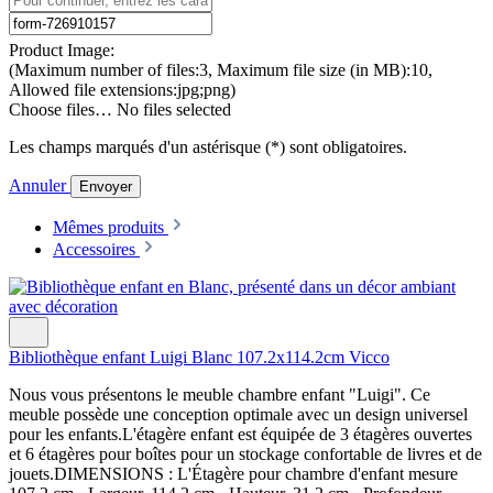
Product Image:
(Maximum number of files:3, Maximum file size (in MB):10,
Allowed file extensions:jpg;png)
Choose files…
No files selected
Les champs marqués d'un astérisque (*) sont obligatoires.
Annuler
Envoyer
Mêmes produits
Accessoires
Bibliothèque enfant Luigi Blanc 107.2x114.2cm Vicco
Nous vous présentons le meuble chambre enfant "Luigi". Ce
meuble possède une conception optimale avec un design universel
pour les enfants.L'étagère enfant est équipée de 3 étagères ouvertes
et 6 étagères pour boîtes pour un stockage confortable de livres et de
jouets.DIMENSIONS : L'Étagère pour chambre d'enfant mesure