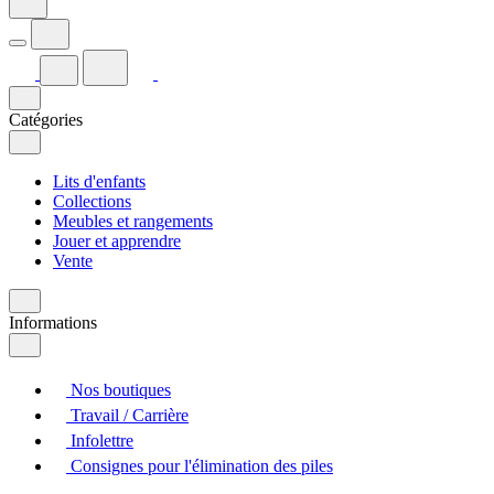
Catégories
Lits d'enfants
Collections
Meubles et rangements
Jouer et apprendre
Vente
Informations
Nos boutiques
Travail / Carrière
Infolettre
Consignes pour l'élimination des piles