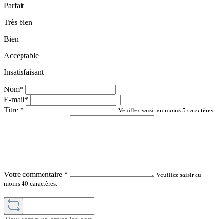
Parfait
Très bien
Bien
Acceptable
Insatisfaisant
Nom*
E-mail*
Titre
*
Veuillez saisir au moins 5 caractères.
Votre commentaire
*
Veuillez saisir au
moins 40 caractères.