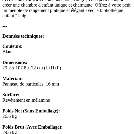
créer une chambre d'enfant unique et charmante. Offrez à votre petit
un meuble de rangement pratique et élégant avec la bibliothèque
enfant "Luigi".
---
Données techniques:
Couleurs:
Blanc
Dimensions:
29.2 x 107.8 x 72 cm (LxHxP)
Matériau:
Panneau de particules, 16 mm
Surface:
Revêtement en mélamine
Poids Net (Sans Emballage):
26.6 kg
Poids Brut (Avec Emballage):
29.6 kg