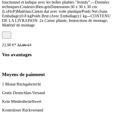
fonctionnel et ludique avec les boîtes pliables "livinity".---Données
techniques:Couleurs:Bleu-grisDimensions:30 x 30 x 30 cm
(LxHxP)Matériau:Carton dur avec voile plastiquePoids Net (Sans
Emballage):0.8 kgPoids Brut (Avec Emballage):1 kg---CONTENU
DE LA LIVRAISON: 2x Caisse pliante, Instructions de montage,
Matériel de montage
21,90 €*
32,90 €*
Vos avantages
Moyens de paiement
1 Monat Rückgaberecht
Gratis Deutschlan-Versand
Kein Mindestbestellwert
Kostenloser Rückversand