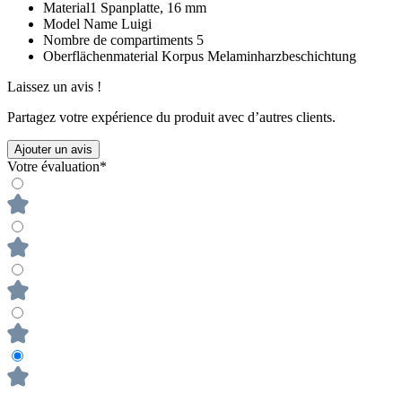
Material1
Spanplatte, 16 mm
Model Name
Luigi
Nombre de compartiments
5
Oberflächenmaterial Korpus
Melaminharzbeschichtung
Laissez un avis !
Partagez votre expérience du produit avec d’autres clients.
Ajouter un avis
Votre évaluation*