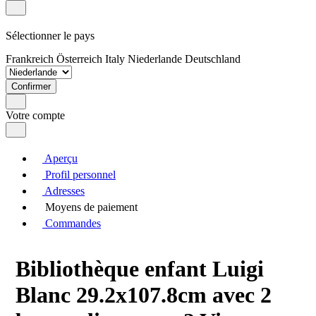
Sélectionner le pays
Frankreich
Österreich
Italy
Niederlande
Deutschland
Confirmer
Votre compte
Aperçu
Profil personnel
Adresses
Moyens de paiement
Commandes
Bibliothèque enfant Luigi
Blanc 29.2x107.8cm avec 2