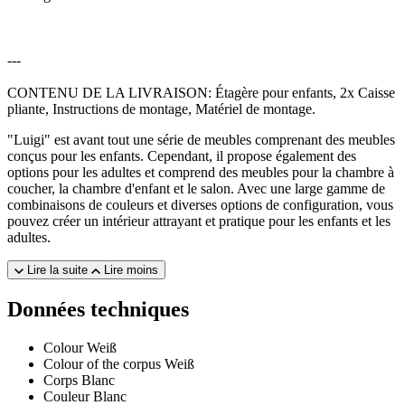
---
CONTENU DE LA LIVRAISON: Étagère pour enfants, 2x Caisse
pliante, Instructions de montage, Matériel de montage.
"Luigi" est avant tout une série de meubles comprenant des meubles
conçus pour les enfants. Cependant, il propose également des
options pour les adultes et comprend des meubles pour la chambre à
coucher, la chambre d'enfant et le salon. Avec une large gamme de
combinaisons de couleurs et diverses options de configuration, vous
pouvez créer un intérieur attrayant et pratique pour les enfants et les
adultes.
Lire la suite
Lire moins
Données techniques
Colour
Weiß
Colour of the corpus
Weiß
Corps
Blanc
Couleur
Blanc