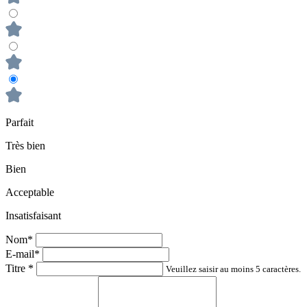
Parfait
Très bien
Bien
Acceptable
Insatisfaisant
Nom*
E-mail*
Titre
*
Veuillez saisir au moins 5 caractères.