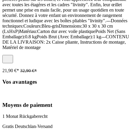
avec toutes les étagères et les cadres "livinity". Enfin, leur œillet
permet une prise en main facile, pour un usage quotidien en toute
sécurité. Donnez à votre enfant un environnement de rangement
fonctionnel et ludique avec les boîtes pliables "livinity".---Données
techniques:Couleurs:Bleu-grisDimensions:30 x 30 x 30 cm
(LxHxP)Matériau:Carton dur avec voile plastiquePoids Net (Sans
Emballage):0.8 kgPoids Brut (Avec Emballage):1 kg---CONTENU
DE LA LIVRAISON: 2x Caisse pliante, Instructions de montage,
Matériel de montage
21,90 €*
32,90 €*
Vos avantages
Moyens de paiement
1 Monat Rückgaberecht
Gratis Deutschlan-Versand