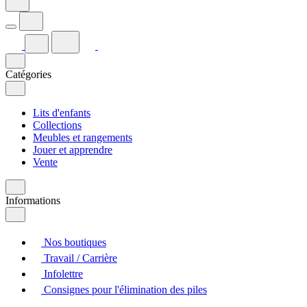
Catégories
Lits d'enfants
Collections
Meubles et rangements
Jouer et apprendre
Vente
Informations
Nos boutiques
Travail / Carrière
Infolettre
Consignes pour l'élimination des piles