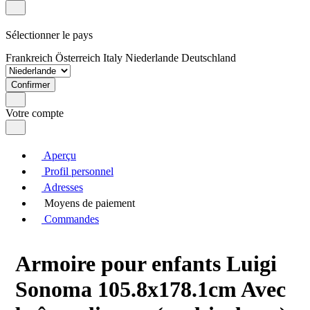
Sélectionner le pays
Frankreich
Österreich
Italy
Niederlande
Deutschland
Confirmer
Votre compte
Aperçu
Profil personnel
Adresses
Moyens de paiement
Commandes
Armoire pour enfants Luigi
Sonoma 105.8x178.1cm Avec