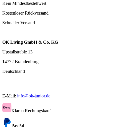
Kein Mindestbestellwert
Kostenloser Rückversand
Schneller Versand
OK Living GmbH & Co. KG
Upstallstrable 13
14772 Brandenburg
Deutschland
E-Mail:
info@ok-junior.de
Klarna Rechungskauf
PayPal