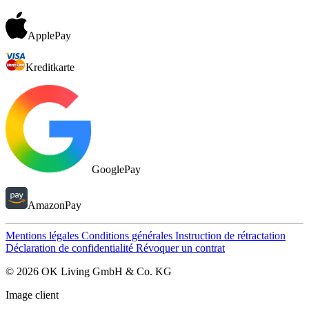
ApplePay
Kreditkarte
GooglePay
AmazonPay
Mentions légales
Conditions générales
Instruction de rétractation
Déclaration de confidentialité
Révoquer un contrat
© 2026 OK Living GmbH & Co. KG
Image client