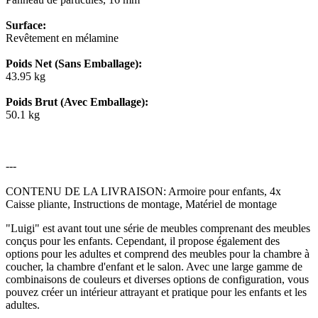
Surface:
Revêtement en mélamine
Poids Net (Sans Emballage):
43.95 kg
Poids Brut (Avec Emballage):
50.1 kg
---
CONTENU DE LA LIVRAISON: Armoire pour enfants, 4x
Caisse pliante, Instructions de montage, Matériel de montage
"Luigi" est avant tout une série de meubles comprenant des meubles
conçus pour les enfants. Cependant, il propose également des
options pour les adultes et comprend des meubles pour la chambre à
coucher, la chambre d'enfant et le salon. Avec une large gamme de
combinaisons de couleurs et diverses options de configuration, vous
pouvez créer un intérieur attrayant et pratique pour les enfants et les
adultes.