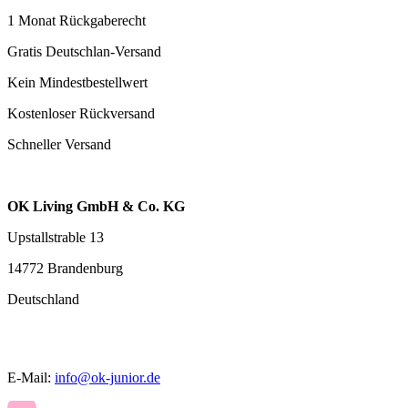
1 Monat Rückgaberecht
Gratis Deutschlan-Versand
Kein Mindestbestellwert
Kostenloser Rückversand
Schneller Versand
OK Living GmbH & Co. KG
Upstallstrable 13
14772 Brandenburg
Deutschland
E-Mail:
info@ok-junior.de