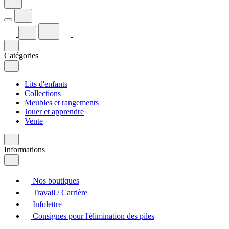
Catégories
Lits d'enfants
Collections
Meubles et rangements
Jouer et apprendre
Vente
Informations
Nos boutiques
Travail / Carrière
Infolettre
Consignes pour l'élimination des piles