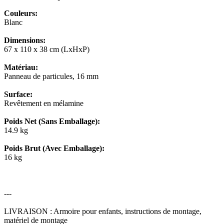
Couleurs:
Blanc
Dimensions:
67 x 110 x 38 cm (LxHxP)
Matériau:
Panneau de particules, 16 mm
Surface:
Revêtement en mélamine
Poids Net (Sans Emballage):
14.9 kg
Poids Brut (Avec Emballage):
16 kg
---
LIVRAISON : Armoire pour enfants, instructions de montage,
matériel de montage