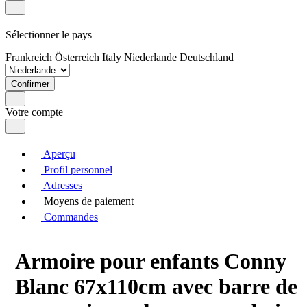
Sélectionner le pays
Frankreich
Österreich
Italy
Niederlande
Deutschland
Confirmer
Votre compte
Aperçu
Profil personnel
Adresses
Moyens de paiement
Commandes
Armoire pour enfants Conny
Blanc 67x110cm avec barre de