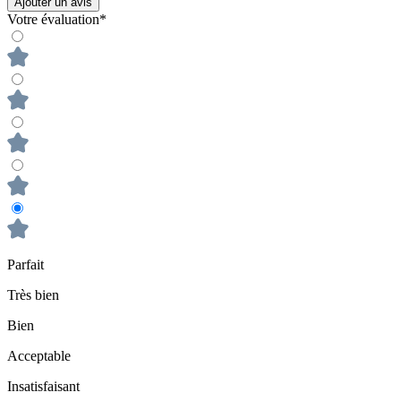
Ajouter un avis
Votre évaluation*
Parfait
Très bien
Bien
Acceptable
Insatisfaisant