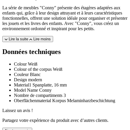
La série de meubles "Conny" présente des étagères adaptées aux
enfants qui, grâce à leur design attrayant et à leurs caractéristiques
fonctionnelles, offrent une solution idéale pour organiser et présenter
les jouets et les livres des enfants. Avec "Conny", vous créez un
environnement ordonné et inspirant pour les petits.
Lire la suite
Lire moins
Données techniques
Colour
Weiß
Colour of the corpus
Weiß
Couleur
Blanc
Design
modern
Material1
Spanplatte, 16 mm
Model Name
Conny
Nombre de compartiments
3
Oberflächenmaterial Korpus
Melaminharzbeschichtung
Laissez un avis !
Partagez votre expérience du produit avec d’autres clients.