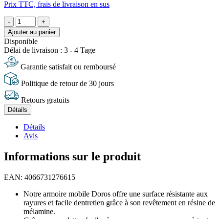
Prix TTC, frais de livraison en sus
-
+
Ajouter au panier
Disponible
Délai de livraison : 3 - 4 Tage
Garantie satisfait ou remboursé
Politique de retour de 30 jours
Retours gratuits
Détails
Détails
Avis
Informations sur le produit
EAN: 4066731276615
Notre armoire mobile Doros offre une surface résistante aux
rayures et facile dentretien grâce à son revêtement en résine de
mélamine.