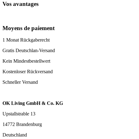
Vos avantages
Moyens de paiement
1 Monat Rückgaberecht
Gratis Deutschlan-Versand
Kein Mindestbestellwert
Kostenloser Rückversand
Schneller Versand
OK Living GmbH & Co. KG
Upstallstrable 13
14772 Brandenburg
Deutschland