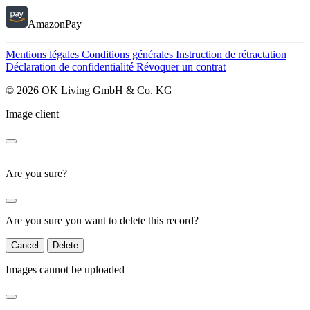
AmazonPay
Mentions légales
Conditions générales
Instruction de rétractation
Déclaration de confidentialité
Révoquer un contrat
© 2026 OK Living GmbH & Co. KG
Image client
Are you sure?
Are you sure you want to delete this record?
Cancel
Delete
Images cannot be uploaded