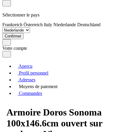
Sélectionner le pays
Frankreich
Österreich
Italy
Niederlande
Deutschland
Confirmer
Votre compte
Aperçu
Profil personnel
Adresses
Moyens de paiement
Commandes
Armoire Doros Sonoma
100x146.6cm ouvert sur