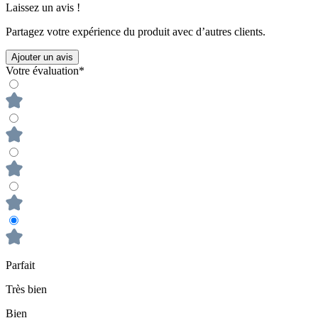
Laissez un avis !
Partagez votre expérience du produit avec d’autres clients.
Ajouter un avis
Votre évaluation*
Parfait
Très bien
Bien