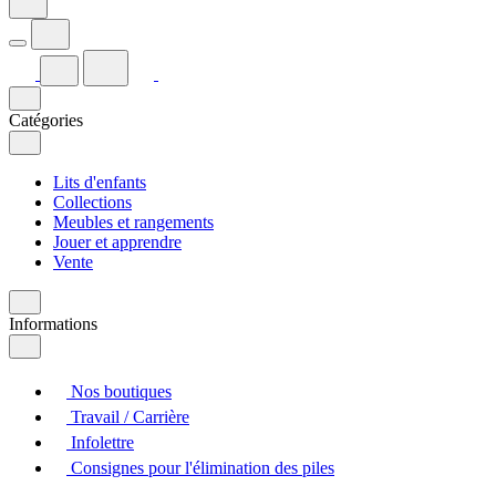
Catégories
Lits d'enfants
Collections
Meubles et rangements
Jouer et apprendre
Vente
Informations
Nos boutiques
Travail / Carrière
Infolettre
Consignes pour l'élimination des piles