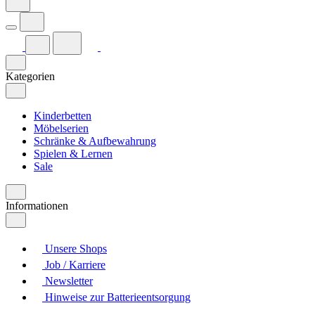
Kategorien
Kinderbetten
Möbelserien
Schränke & Aufbewahrung
Spielen & Lernen
Sale
Informationen
Unsere Shops
Job / Karriere
Newsletter
Hinweise zur Batterieentsorgung