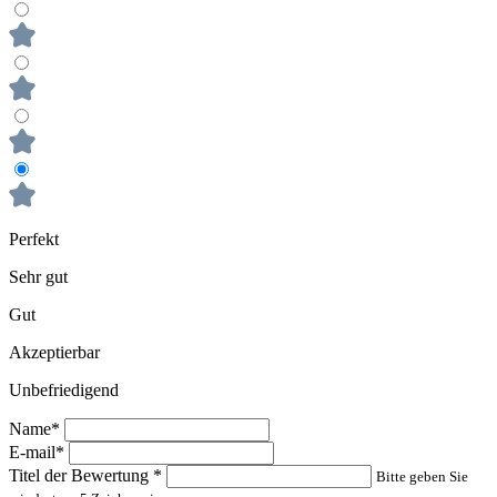
Perfekt
Sehr gut
Gut
Akzeptierbar
Unbefriedigend
Name*
E-mail*
Titel der Bewertung
*
Bitte geben Sie