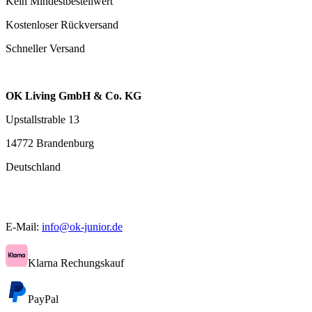
Kein Mindestbestellwert
Kostenloser Rückversand
Schneller Versand
OK Living GmbH & Co. KG
Upstallstrable 13
14772 Brandenburg
Deutschland
E-Mail:
info@ok-junior.de
Klarna Rechungskauf
PayPal