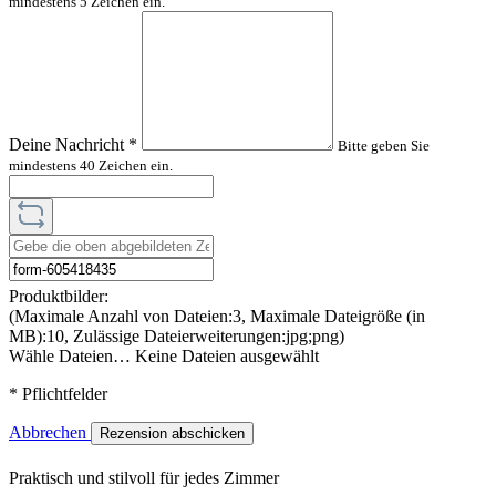
mindestens 5 Zeichen ein.
Deine Nachricht
*
Bitte geben Sie
mindestens 40 Zeichen ein.
Produktbilder:
(Maximale Anzahl von Dateien:3, Maximale Dateigröße (in
MB):10, Zulässige Dateierweiterungen:jpg;png)
Wähle Dateien…
Keine Dateien ausgewählt
* Pflichtfelder
Abbrechen
Rezension abschicken
Praktisch und stilvoll für jedes Zimmer