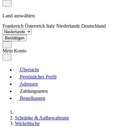
Land auswählen
Frankreich
Österreich
Italy
Niederlande
Deutschland
Bestätigen
Mein Konto
Übersicht
Persönliches Profil
Adressen
Zahlungsarten
Bestellungen
Schränke & Aufbewahrung
Wickeltische