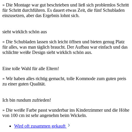
» Die Montage war gut beschrieben und ließ sich problemlos Schritt
für Schritt durchführen. Es dauert etwas Zeit, die fünf Schubladen
einzusetzen, aber das Ergebnis lohnt sich.
sieht wirklich schön aus
» Die Schubladen lassen sich leicht öffnen und bieten genug Platz
für alles, was man täglich braucht. Der Aufbau war einfach und das
schlichte weiße Design sieht wirklich schön aus.
Eine tolle Wahl für alle Eltern!
» Wir haben alles richtig gemacht, tolle Kommode zum guten preis
zu einer guten Qualität.
Ich bin rundum zufrieden!
» Die weiße Farbe passt wunderbar ins Kinderzimmer und die Höhe
von 100 cm ist sehr angenehm beim Wickeln.
Wird oft zusammen gekauft