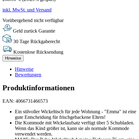
inkl. MwSt. und Versand
Vorübergehend nicht verfügbar
Geld zurück Garantie
30 Tage Rückgaberecht
Kostenlose Rücksendung
Hinweise
Hinweise
Bewertungen
Produktinformationen
EAN: 4066731466573
Ein stilvoller Wickeltisch für jede Wohnung - "Emma" ist eine
gute Entscheidung für frischgebackene Eltern!
Die Kommode mit Wickelaufsatz verfügt über 5 Schubladen.
Wenn das Kind größer ist, kann sie als normale Kommode
verwendet werden.