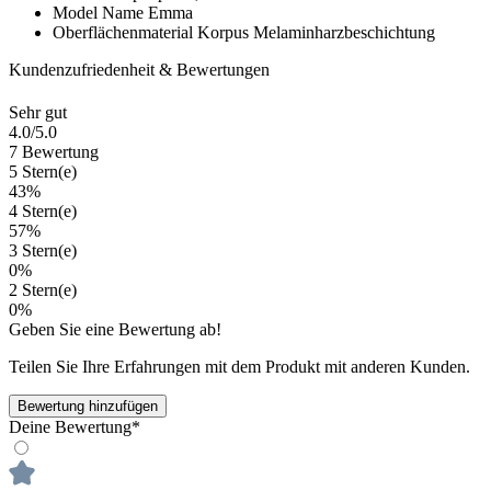
Model Name
Emma
Oberflächenmaterial Korpus
Melaminharzbeschichtung
Kundenzufriedenheit & Bewertungen
Sehr gut
4.0
/5.0
7 Bewertung
5 Stern(e)
43%
4 Stern(e)
57%
3 Stern(e)
0%
2 Stern(e)
0%
Geben Sie eine Bewertung ab!
Teilen Sie Ihre Erfahrungen mit dem Produkt mit anderen Kunden.
Bewertung hinzufügen
Deine Bewertung*