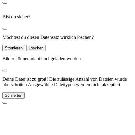
Bist du sicher?
Möchtest du diesen Datensatz wirklich löschen?
Stornieren
Löschen
Bilder können nicht hochgeladen werden
Deine Datei ist zu groß!
Die zulässige Anzahl von Dateien wurde
überschritten
Ausgewählte Dateitypen werden nicht akzeptiert
Schließen