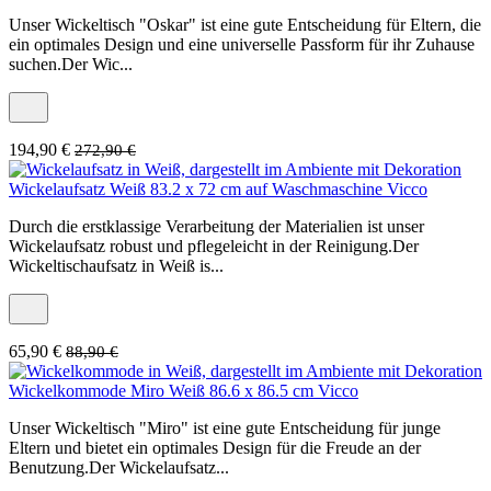
Unser Wickeltisch "Oskar" ist eine gute Entscheidung für Eltern, die
ein optimales Design und eine universelle Passform für ihr Zuhause
suchen.Der Wic...
194,90 €
272,90 €
Wickelaufsatz Weiß 83.2 x 72 cm auf Waschmaschine Vicco
Durch die erstklassige Verarbeitung der Materialien ist unser
Wickelaufsatz robust und pflegeleicht in der Reinigung.Der
Wickeltischaufsatz in Weiß is...
65,90 €
88,90 €
Wickelkommode Miro Weiß 86.6 x 86.5 cm Vicco
Unser Wickeltisch "Miro" ist eine gute Entscheidung für junge
Eltern und bietet ein optimales Design für die Freude an der
Benutzung.Der Wickelaufsatz...