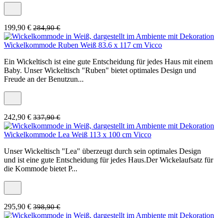
199,90 €
284,90 €
Wickelkommode Ruben Weiß 83.6 x 117 cm Vicco
Ein Wickeltisch ist eine gute Entscheidung für jedes Haus mit einem
Baby. Unser Wickeltisch "Ruben" bietet optimales Design und
Freude an der Benutzun...
242,90 €
337,90 €
Wickelkommode Lea Weiß 113 x 100 cm Vicco
Unser Wickeltisch "Lea" überzeugt durch sein optimales Design
und ist eine gute Entscheidung für jedes Haus.Der Wickelaufsatz für
die Kommode bietet P...
295,90 €
398,90 €