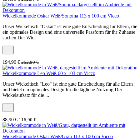
Wickelkommode Oskar Weiß/Sonoma 113 x 100 cm Vicco
Unser Wickeltisch "Oskar" ist eine gute Entscheidung für Eltern, die
ein optimales Design und eine universelle Passform für ihr Zuhause
suchen.Der Wic...
194,90 €
262,90 €
Wickelkommode Leo Weiß 60 x 103 cm Vicco
Unser Wickeltisch "Leo" ist eine gute Entscheidung für alle Eltern
und bietet ein optimales Design für die tägliche Nutzung.Der
Wickelaufsatz für die ...
88,90 €
116,90 €
Wickelkommode Oskar Weiß/Grau 113 x 100 cm Vicco