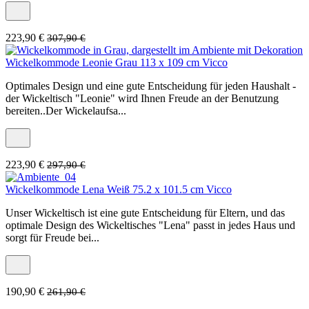
223,90 €
307,90 €
Wickelkommode Leonie Grau 113 x 109 cm Vicco
Optimales Design und eine gute Entscheidung für jeden Haushalt -
der Wickeltisch "Leonie" wird Ihnen Freude an der Benutzung
bereiten..Der Wickelaufsa...
223,90 €
297,90 €
Wickelkommode Lena Weiß 75.2 x 101.5 cm Vicco
Unser Wickeltisch ist eine gute Entscheidung für Eltern, und das
optimale Design des Wickeltisches "Lena" passt in jedes Haus und
sorgt für Freude bei...
190,90 €
261,90 €