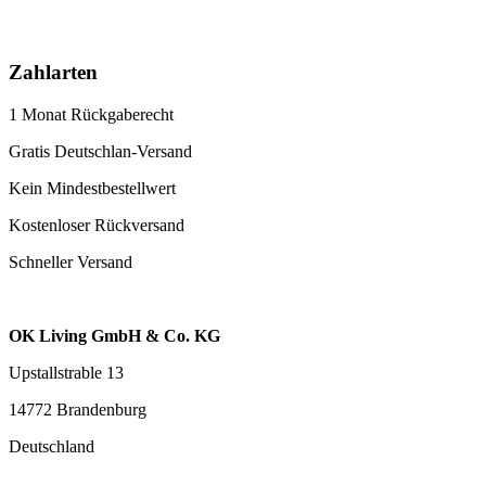
Zahlarten
1 Monat Rückgaberecht
Gratis Deutschlan-Versand
Kein Mindestbestellwert
Kostenloser Rückversand
Schneller Versand
OK Living GmbH & Co. KG
Upstallstrable 13
14772 Brandenburg
Deutschland