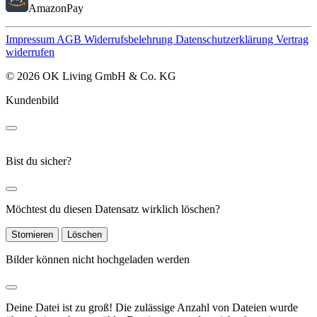
AmazonPay
Impressum
AGB
Widerrufsbelehrung
Datenschutzerklärung
Vertrag
widerrufen
© 2026 OK Living GmbH & Co. KG
Kundenbild
Bist du sicher?
Möchtest du diesen Datensatz wirklich löschen?
Stornieren
Löschen
Bilder können nicht hochgeladen werden
Deine Datei ist zu groß!
Die zulässige Anzahl von Dateien wurde