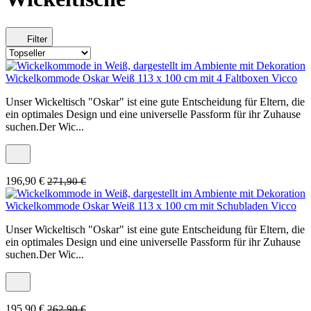
Filter
Wickelkommode Oskar Weiß 113 x 100 cm mit 4 Faltboxen Vicco
Unser Wickeltisch "Oskar" ist eine gute Entscheidung für Eltern, die
ein optimales Design und eine universelle Passform für ihr Zuhause
suchen.Der Wic...
196,90 €
271,90 €
Wickelkommode Oskar Weiß 113 x 100 cm mit Schubladen Vicco
Unser Wickeltisch "Oskar" ist eine gute Entscheidung für Eltern, die
ein optimales Design und eine universelle Passform für ihr Zuhause
suchen.Der Wic...
195,90 €
262,90 €