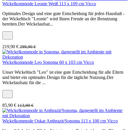
Wickelkommode Leonie Weiß 113 x 109 cm Vicco
Optimales Design und eine gute Entscheidung für jeden Haushalt -
der Wickeltisch "Leonie" wird Ihnen Freude an der Benutzung
bereiten.Der Wickelaufsat...
219,90 €
299,90 €
Wickelkommode Leo Sonoma 60 x 103 cm Vicco
Unser Wickeltisch "Leo" ist eine gute Entscheidung für alle Eltern
und bietet ein optimales Design für die tägliche Nutzung.Der
Wickelaufsatz für die ...
85,90 €
113,90 €
Wickelkommode Oskar Anthrazit/Sonoma 113 x 100 cm Vicco