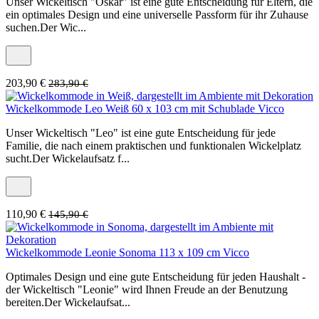
Unser Wickeltisch "Oskar" ist eine gute Entscheidung für Eltern, die
ein optimales Design und eine universelle Passform für ihr Zuhause
suchen.Der Wic...
203,90 €
283,90 €
Wickelkommode Leo Weiß 60 x 103 cm mit Schublade Vicco
Unser Wickeltisch "Leo" ist eine gute Entscheidung für jede
Familie, die nach einem praktischen und funktionalen Wickelplatz
sucht.Der Wickelaufsatz f...
110,90 €
145,90 €
Wickelkommode Leonie Sonoma 113 x 109 cm Vicco
Optimales Design und eine gute Entscheidung für jeden Haushalt -
der Wickeltisch "Leonie" wird Ihnen Freude an der Benutzung
bereiten.Der Wickelaufsat...