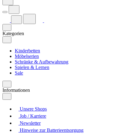
Kategorien
Kinderbetten
Möbelserien
Schränke & Aufbewahrung
Spielen & Lernen
Sale
Informationen
Unsere Shops
Job / Karriere
Newsletter
Hinweise zur Batterieentsorgung