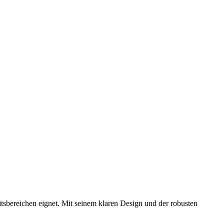
tsbereichen eignet. Mit seinem klaren Design und der robusten