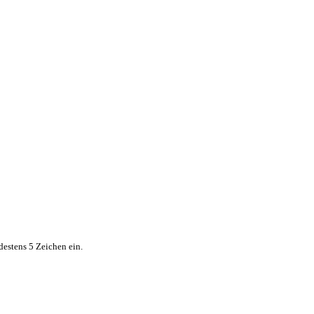
destens 5 Zeichen ein.