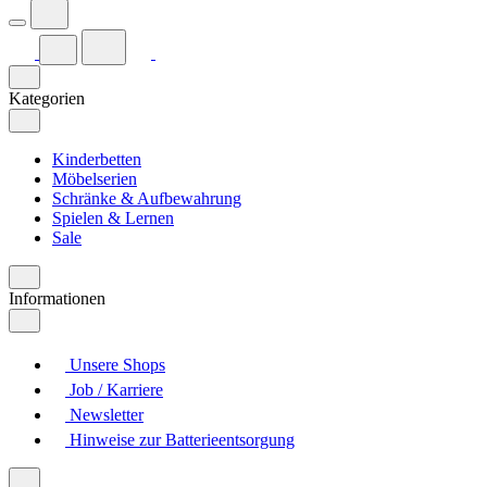
Kategorien
Kinderbetten
Möbelserien
Schränke & Aufbewahrung
Spielen & Lernen
Sale
Informationen
Unsere Shops
Job / Karriere
Newsletter
Hinweise zur Batterieentsorgung