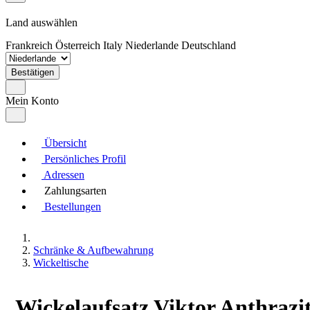
Land auswählen
Frankreich
Österreich
Italy
Niederlande
Deutschland
Bestätigen
Mein Konto
Übersicht
Persönliches Profil
Adressen
Zahlungsarten
Bestellungen
Schränke & Aufbewahrung
Wickeltische
Wickelaufsatz Viktor Anthrazit