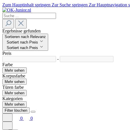
Zum Hauptinhalt springen
Zur Suche springen
Zur Hauptnavigation 
Ergebnisse gefunden
Sortieren nach Relevanz
Sortiert nach Preis
Sortiert nach Preis
Preis
-
Farbe
Mehr sehen
Korpusfarbe
Mehr sehen
Türen farbe
Mehr sehen
Kategorien
Mehr sehen
Filter löschen
0
0