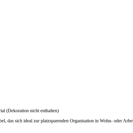
 (Dekoration nicht enthalten)
, das sich ideal zur platzsparenden Organisation in Wohn- oder Arbei