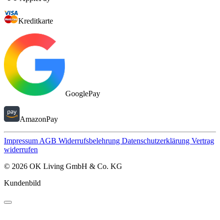
Kreditkarte
GooglePay
AmazonPay
Impressum
AGB
Widerrufsbelehrung
Datenschutzerklärung
Vertrag
widerrufen
© 2026 OK Living GmbH & Co. KG
Kundenbild