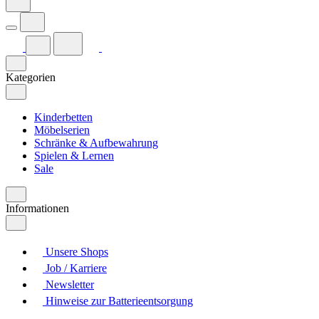
Kategorien
Kinderbetten
Möbelserien
Schränke & Aufbewahrung
Spielen & Lernen
Sale
Informationen
Unsere Shops
Job / Karriere
Newsletter
Hinweise zur Batterieentsorgung