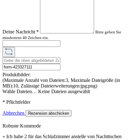
Deine Nachricht
*
Bitte geben Sie
mindestens 40 Zeichen ein.
Produktbilder:
(Maximale Anzahl von Dateien:3, Maximale Dateigröße (in
MB):10, Zulässige Dateierweiterungen:jpg;png)
Wähle Dateien…
Keine Dateien ausgewählt
* Pflichtfelder
Abbrechen
Rezension abschicken
Robuste Kommode
» Ich habe 2 für das Schlafzimmer anstelle von Nachttischen