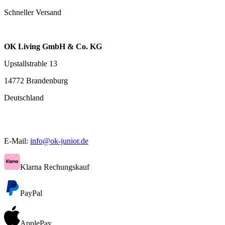
Schneller Versand
OK Living GmbH & Co. KG
Upstallstrable 13
14772 Brandenburg
Deutschland
E-Mail:
info@ok-junior.de
Klarna Rechungskauf
PayPal
ApplePay