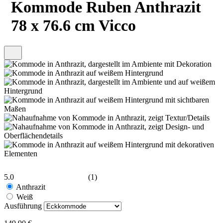
Kommode Ruben Anthrazit
78 x 76.6 cm Vicco
5.0
(1)
Anthrazit
Weiß
Ausführung