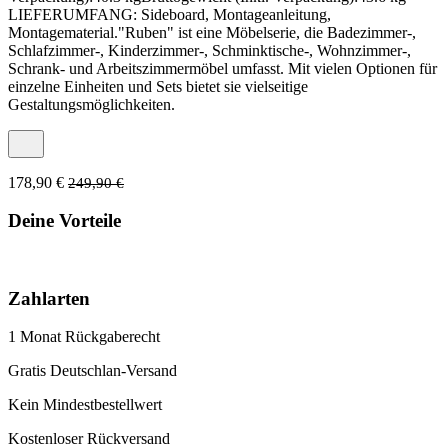
LIEFERUMFANG: Sideboard, Montageanleitung,
Montagematerial."Ruben" ist eine Möbelserie, die Badezimmer-,
Schlafzimmer-, Kinderzimmer-, Schminktische-, Wohnzimmer-,
Schrank- und Arbeitszimmermöbel umfasst. Mit vielen Optionen für
einzelne Einheiten und Sets bietet sie vielseitige
Gestaltungsmöglichkeiten.
178,90 €
249,90 €
Deine Vorteile
Zahlarten
1 Monat Rückgaberecht
Gratis Deutschlan-Versand
Kein Mindestbestellwert
Kostenloser Rückversand