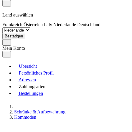
Land auswählen
Frankreich
Österreich
Italy
Niederlande
Deutschland
Bestätigen
Mein Konto
Übersicht
Persönliches Profil
Adressen
Zahlungsarten
Bestellungen
Schränke & Aufbewahrung
Kommoden