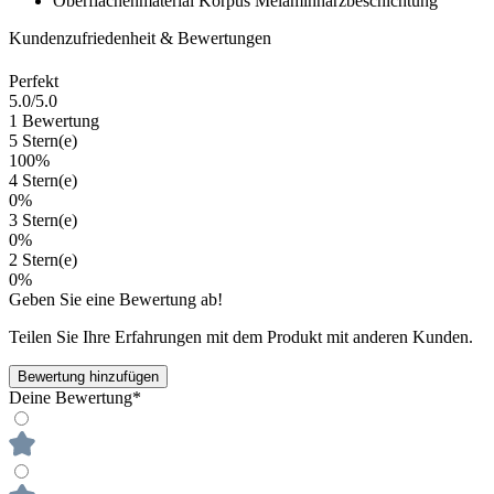
Oberflächenmaterial Korpus
Melaminharzbeschichtung
Kundenzufriedenheit & Bewertungen
Perfekt
5.0
/5.0
1 Bewertung
5 Stern(e)
100%
4 Stern(e)
0%
3 Stern(e)
0%
2 Stern(e)
0%
Geben Sie eine Bewertung ab!
Teilen Sie Ihre Erfahrungen mit dem Produkt mit anderen Kunden.
Bewertung hinzufügen
Deine Bewertung*