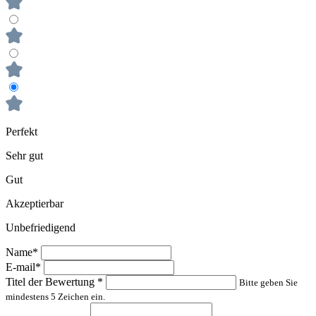
Perfekt
Sehr gut
Gut
Akzeptierbar
Unbefriedigend
Name*
E-mail*
Titel der Bewertung
*
Bitte geben Sie
mindestens 5 Zeichen ein.