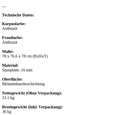
---
Technische Daten:
Korpusfarbe:
Anthrazit
Frontfarbe:
Anthrazit
Maße:
78 x 76.6 x 78 cm (BxHxT)
Material:
Spanplatte, 16 mm
Oberfläche:
Melaminharzbeschichtung
Nettogewicht (Ohne Verpackung):
33.1 kg
Bruttogewicht (Inkl. Verpackung):
36 kg