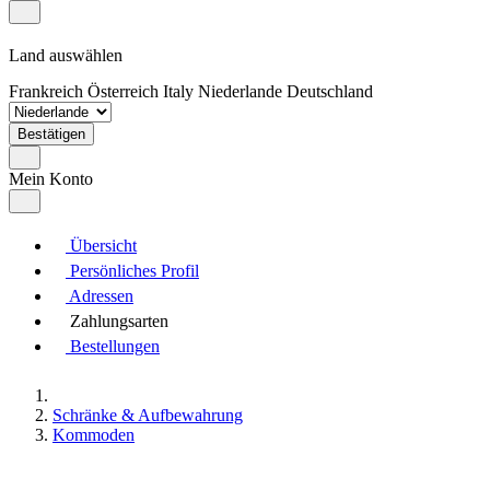
Land auswählen
Frankreich
Österreich
Italy
Niederlande
Deutschland
Bestätigen
Mein Konto
Übersicht
Persönliches Profil
Adressen
Zahlungsarten
Bestellungen
Schränke & Aufbewahrung
Kommoden