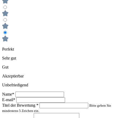
Perfekt
Sehr gut
Gut
Akzeptierbar
Unbefriedigend
Name*
E-mail*
Titel der Bewertung
*
Bitte geben Sie
mindestens 5 Zeichen ein.