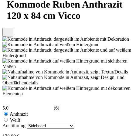
Kommode Ruben Anthrazit
120 x 84 cm Vicco
5.0
(6)
Anthrazit
Weiß
Ausführung