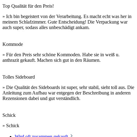
Top Qualität für den Preis!
» Ich bin begeistert von der Verarbeitung. Es macht echt was her in
meinem Schlafzimmer. Gute Entscheidung! Die Verpackung war
auch super, sodass alles unbeschädigt ankam.
Kommode
» Für den Preis sehr schöne Kommoden. Habe sie in weiß u.
anthrazit gekauft. Machen sich gut in den Räumen.
Tolles Sideboard
» Die Qualität des Sideboards ist super, sehr stabil, sieht toll aus. Die
Anleitung zum Aufbau war entgegen der Beschreibung in anderen
Rezensionen dabei und gut verständlich.
Schick
» Schick
Wird oft zusammen gekauft