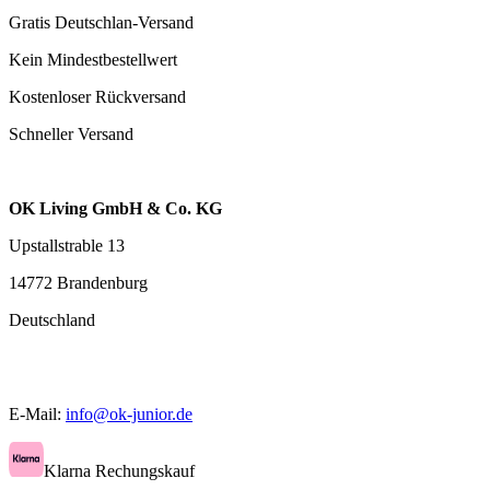
Gratis Deutschlan-Versand
Kein Mindestbestellwert
Kostenloser Rückversand
Schneller Versand
OK Living GmbH & Co. KG
Upstallstrable 13
14772 Brandenburg
Deutschland
E-Mail:
info@ok-junior.de
Klarna Rechungskauf