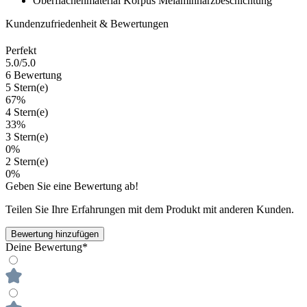
Oberflächenmaterial Korpus
Melaminharzbeschichtung
Kundenzufriedenheit & Bewertungen
Perfekt
5.0
/5.0
6 Bewertung
5 Stern(e)
67%
4 Stern(e)
33%
3 Stern(e)
0%
2 Stern(e)
0%
Geben Sie eine Bewertung ab!
Teilen Sie Ihre Erfahrungen mit dem Produkt mit anderen Kunden.
Bewertung hinzufügen
Deine Bewertung*