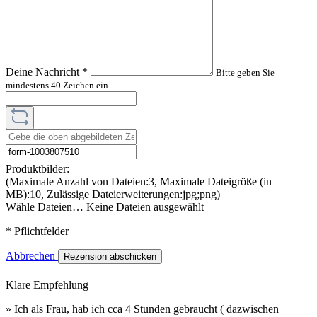
Deine Nachricht
*
Bitte geben Sie
mindestens 40 Zeichen ein.
Produktbilder:
(Maximale Anzahl von Dateien:3, Maximale Dateigröße (in
MB):10, Zulässige Dateierweiterungen:jpg;png)
Wähle Dateien…
Keine Dateien ausgewählt
* Pflichtfelder
Abbrechen
Rezension abschicken
Klare Empfehlung
» Ich als Frau, hab ich cca 4 Stunden gebraucht ( dazwischen