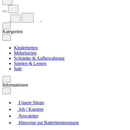
Kategorien
Kinderbetten
Möbelserien
Schränke & Aufbewahrung
Spielen & Lernen
Sale
Informationen
Unsere Shops
Job / Karriere
Newsletter
Hinweise zur Batterieentsorgung