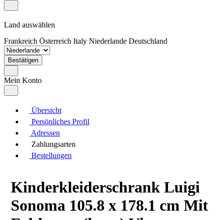
Land auswählen
Frankreich
Österreich
Italy
Niederlande
Deutschland
Bestätigen
Mein Konto
Übersicht
Persönliches Profil
Adressen
Zahlungsarten
Bestellungen
Kinderkleiderschrank Luigi
Sonoma 105.8 x 178.1 cm Mit