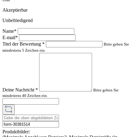
Akzeptierbar
Unbefriedigend
Name*
E-mail*
Titel der Bewertung
*
Bitte geben Sie
mindestens 5 Zeichen ein.
Deine Nachricht
*
Bitte geben Sie
mindestens 40 Zeichen ein.
Produktbilder: