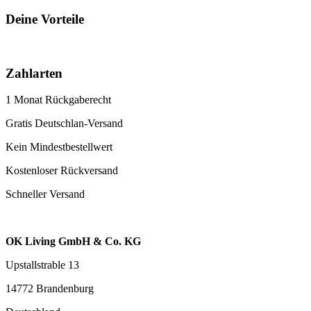
Deine Vorteile
Zahlarten
1 Monat Rückgaberecht
Gratis Deutschlan-Versand
Kein Mindestbestellwert
Kostenloser Rückversand
Schneller Versand
OK Living GmbH & Co. KG
Upstallstrable 13
14772 Brandenburg