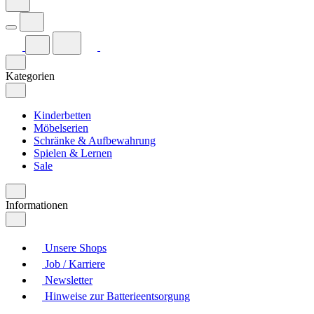
Kategorien
Kinderbetten
Möbelserien
Schränke & Aufbewahrung
Spielen & Lernen
Sale
Informationen
Unsere Shops
Job / Karriere
Newsletter
Hinweise zur Batterieentsorgung