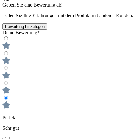
Geben Sie eine Bewertung ab!
Teilen Sie Ihre Erfahrungen mit dem Produkt mit anderen Kunden.
Bewertung hinzufügen
Deine Bewertung*
Perfekt
Sehr gut
Gut