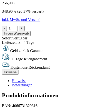
256,90 €
348.90
€
(26.37% gespart)
inkl. MwSt. und Versand
-
+
In den Warenkorb
Sofort verfügbar
Lieferzeit: 3 - 4 Tage
Geld zurück Garantie
30 Tage Rückgaberecht
Kostenlose Rücksendung
Hinweise
Hinweise
Bewertungen
Produktinformationen
EAN: 4066731329816