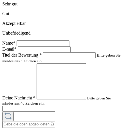
Sehr gut
Gut
Akzeptierbar
Unbefriedigend
Name*
E-mail*
Titel der Bewertung
*
Bitte geben Sie
mindestens 5 Zeichen ein.
Deine Nachricht
*
Bitte geben Sie
mindestens 40 Zeichen ein.