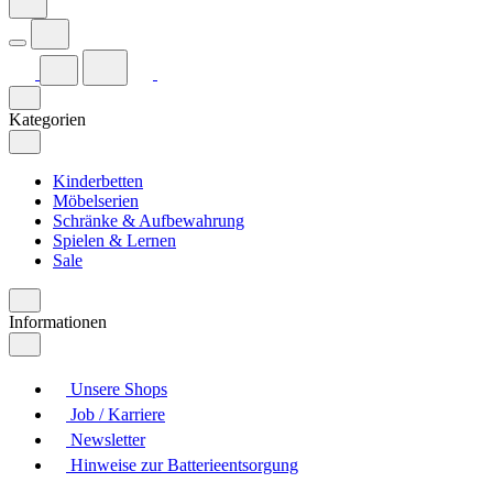
Kategorien
Kinderbetten
Möbelserien
Schränke & Aufbewahrung
Spielen & Lernen
Sale
Informationen
Unsere Shops
Job / Karriere
Newsletter
Hinweise zur Batterieentsorgung