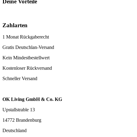
Deine Vorteile
Zahlarten
1 Monat Rückgaberecht
Gratis Deutschlan-Versand
Kein Mindestbestellwert
Kostenloser Rückversand
Schneller Versand
OK Living GmbH & Co. KG
Upstallstrable 13
14772 Brandenburg
Deutschland