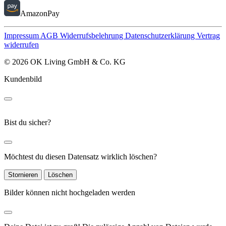
AmazonPay
Impressum
AGB
Widerrufsbelehrung
Datenschutzerklärung
Vertrag
widerrufen
© 2026 OK Living GmbH & Co. KG
Kundenbild
Bist du sicher?
Möchtest du diesen Datensatz wirklich löschen?
Stornieren
Löschen
Bilder können nicht hochgeladen werden