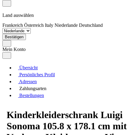
Land auswählen
Frankreich
Österreich
Italy
Niederlande
Deutschland
Bestätigen
Mein Konto
Übersicht
Persönliches Profil
Adressen
Zahlungsarten
Bestellungen
Kinderkleiderschrank Luigi
Sonoma 105.8 x 178.1 cm mit