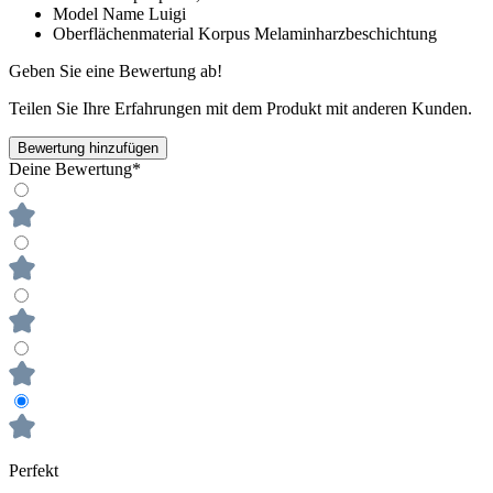
Model Name
Luigi
Oberflächenmaterial Korpus
Melaminharzbeschichtung
Geben Sie eine Bewertung ab!
Teilen Sie Ihre Erfahrungen mit dem Produkt mit anderen Kunden.
Bewertung hinzufügen
Deine Bewertung*
Perfekt