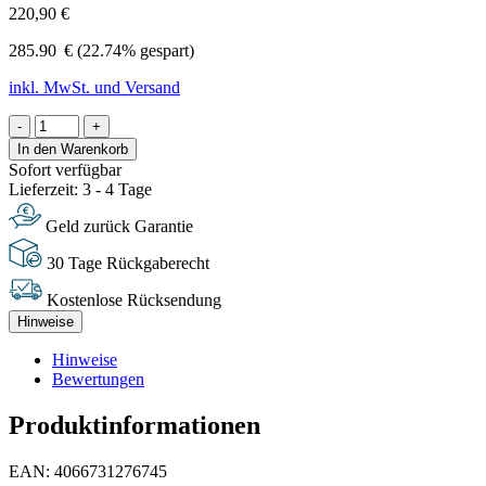
220,90 €
285.90
€
(22.74% gespart)
inkl. MwSt. und Versand
-
+
In den Warenkorb
Sofort verfügbar
Lieferzeit: 3 - 4 Tage
Geld zurück Garantie
30 Tage Rückgaberecht
Kostenlose Rücksendung
Hinweise
Hinweise
Bewertungen
Produktinformationen
EAN: 4066731276745