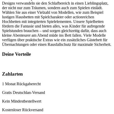
Designs verwandeln sie den Schlafbereich in einen Lieblingsplatz,
der nicht nur zum Träumen, sondern auch zum Spielen einlädt.
Wählen Sie aus einer Vielzahl von Modellen, wie zum Beispiel
lustigen Hausbetten mit Spielcharakter oder actionreichen
Hochbetten mit integrierten Spielelementen. Unsere Spielbetten
fördern die Fantasie und bieten alles, was Kinder für aufregende
Spielstunden brauchen – und sorgen gleichzeitig dafür, dass auch
kleine Abenteurer am Abend müde ins Bett fallen. Viele Modelle
verfügen über praktische Extras wie ein zusätzliches Gästebett für
Übernachtungen oder einen Rausfallschutz für maximale Sicherheit.
Deine Vorteile
Zahlarten
1 Monat Rückgaberecht
Gratis Deutschlan-Versand
Kein Mindestbestellwert
Kostenloser Rückversand