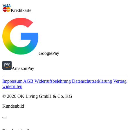
Kreditkarte
GooglePay
AmazonPay
Impressum
AGB
Widerrufsbelehrung
Datenschutzerklärung
Vertrag
widerrufen
© 2026 OK Living GmbH & Co. KG
Kundenbild