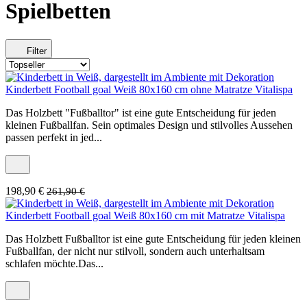
Spielbetten
Filter
Kinderbett Football goal Weiß 80x160 cm ohne Matratze Vitalispa
Das Holzbett "Fußballtor" ist eine gute Entscheidung für jeden
kleinen Fußballfan. Sein optimales Design und stilvolles Aussehen
passen perfekt in jed...
198,90 €
261,90 €
Kinderbett Football goal Weiß 80x160 cm mit Matratze Vitalispa
Das Holzbett Fußballtor ist eine gute Entscheidung für jeden kleinen
Fußballfan, der nicht nur stilvoll, sondern auch unterhaltsam
schlafen möchte.Das...