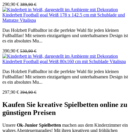
290,90 €
389,90 €
Kinderbett Football goal Weiß 178 x 142.5 cm mit Schublade und
Matratze Vitalispa
Das Holzbett Fußballtor ist die perfekte Wahl für jeden kleinen
Fußballfan! Mit seinem einzigartigen und unterhaltsamen Design ist
es ein absolutes Mu...
390,90 €
530,90 €
Kinderbett Football goal Weiß 80x160 cm mit Schublade Vitalispa
Das Holzbett Fußballtor ist die perfekte Wahl für jeden kleinen
Fußballfan! Mit seinem einzigartigen und unterhaltsamen Design ist
es ein absolutes Mu...
297,90 €
394,90 €
Kaufen Sie kreative Spielbetten online zu
günstigen Preisen
Unsere
Ok-Junior Spielbetten
machen aus dem Kinderzimmer ein
wahres Abenteuerparadies! Mit ihren kreativen und fröhlichen