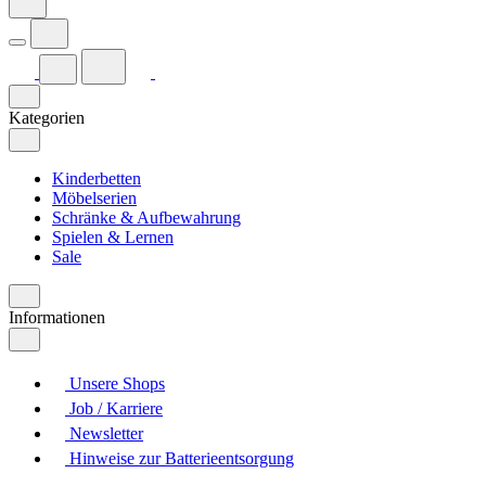
Kategorien
Kinderbetten
Möbelserien
Schränke & Aufbewahrung
Spielen & Lernen
Sale
Informationen
Unsere Shops
Job / Karriere
Newsletter
Hinweise zur Batterieentsorgung