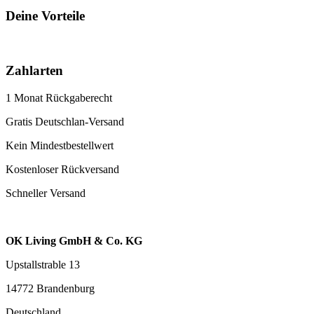
Deine Vorteile
Zahlarten
1 Monat Rückgaberecht
Gratis Deutschlan-Versand
Kein Mindestbestellwert
Kostenloser Rückversand
Schneller Versand
OK Living GmbH & Co. KG
Upstallstrable 13
14772 Brandenburg
Deutschland