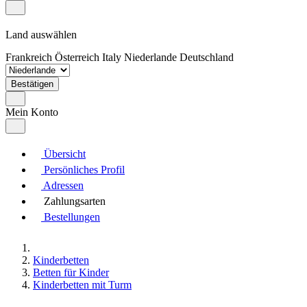
Land auswählen
Frankreich
Österreich
Italy
Niederlande
Deutschland
Bestätigen
Mein Konto
Übersicht
Persönliches Profil
Adressen
Zahlungsarten
Bestellungen
Kinderbetten
Betten für Kinder
Kinderbetten mit Turm