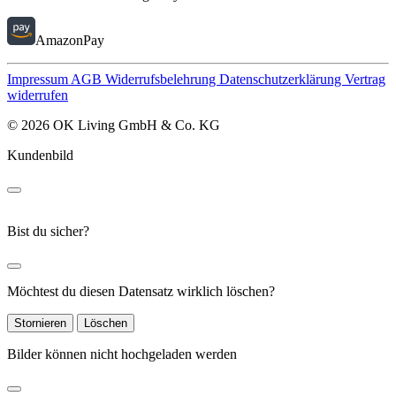
AmazonPay
Impressum
AGB
Widerrufsbelehrung
Datenschutzerklärung
Vertrag
widerrufen
© 2026 OK Living GmbH & Co. KG
Kundenbild
Bist du sicher?
Möchtest du diesen Datensatz wirklich löschen?
Stornieren
Löschen
Bilder können nicht hochgeladen werden