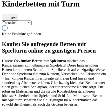
Kinderbetten mit Turm
Filter
Keine Produkte gefunden.
Kaufen Sie aufregende Betten mit
Spielturm online zu günstigen Preisen
Unsere
Ok-Junior Betten mit Spielturm
machen das
Kinderzimmer zum ultimativen Spielplatz! Diese fantasievollen
Betten kombinieren Schlaf- und Spielbereich auf einzigartige Weise.
Der hohe Spielturm lädt zum Klettern, Verstecken und Erkunden ein
– hier können Kinder ihrer Kreativität freien Lauf lassen und
stundenlang Abenteuer erleben. Gleichzeitig bietet das Bett darunter
einen gemütlichen Schlafplatz, der für erholsame Nächte sorgt. Die
robusten Materialien und die stabile Konstruktion garantieren
höchste Sicherheit beim Spielen und Schlafen. Mit unseren Betten
mit Spielturm schaffen Sie ein Highlight im Kinderzimmer, das
sowohl die Kleinen als auch die Großen begeistert!