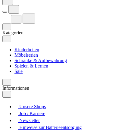
Kategorien
Kinderbetten
Möbelserien
Schränke & Aufbewahrung
Spielen & Lernen
Sale
Informationen
Unsere Shops
Job / Karriere
Newsletter
Hinweise zur Batterieentsorgung