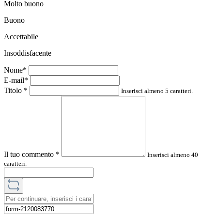
Molto buono
Buono
Accettabile
Insoddisfacente
Nome*
E-mail*
Titolo
*
Inserisci almeno 5 caratteri.
Il tuo commento
*
Inserisci almeno 40
caratteri.