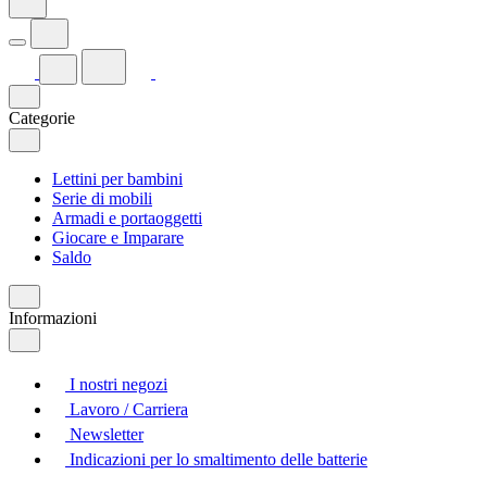
Categorie
Lettini per bambini
Serie di mobili
Armadi e portaoggetti
Giocare e Imparare
Saldo
Informazioni
I nostri negozi
Lavoro / Carriera
Newsletter
Indicazioni per lo smaltimento delle batterie