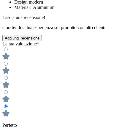
Design
modern
Material1
Aluminium
Lascia una recensione!
Condividi la tua esperienza sul prodotto con altri clienti.
Aggiungi recensione
La tua valutazione*
Perfetto