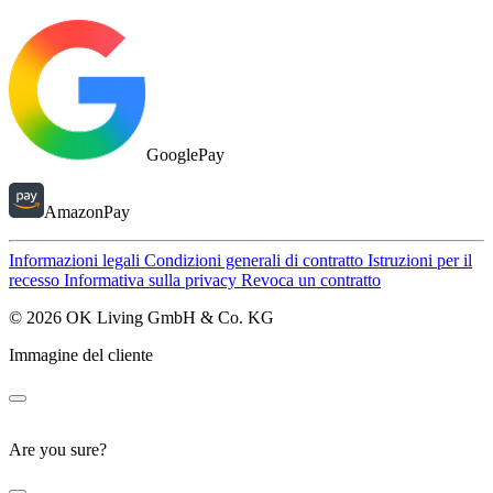
GooglePay
AmazonPay
Informazioni legali
Condizioni generali di contratto
Istruzioni per il
recesso
Informativa sulla privacy
Revoca un contratto
© 2026 OK Living GmbH & Co. KG
Immagine del cliente
Are you sure?