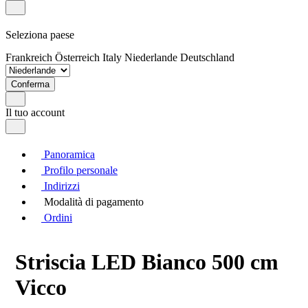
Seleziona paese
Frankreich
Österreich
Italy
Niederlande
Deutschland
Conferma
Il tuo account
Panoramica
Profilo personale
Indirizzi
Modalità di pagamento
Ordini
Striscia LED Bianco 500 cm
Vicco