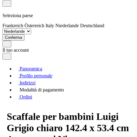
Seleziona paese
Frankreich
Österreich
Italy
Niederlande
Deutschland
Conferma
Il tuo account
Panoramica
Profilo personale
Indirizzi
Modalità di pagamento
Ordini
Scaffale per bambini Luigi
Grigio chiaro 142.4 x 53.4 cm