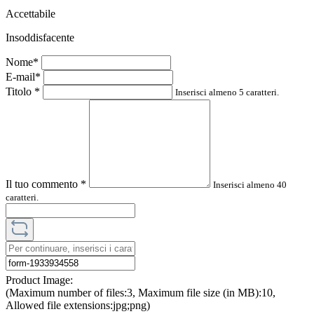
Accettabile
Insoddisfacente
Nome*
E-mail*
Titolo
*
Inserisci almeno 5 caratteri.
Il tuo commento
*
Inserisci almeno 40
caratteri.
Product Image:
(Maximum number of files:3, Maximum file size (in MB):10,
Allowed file extensions:jpg;png)