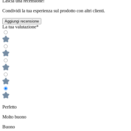
Lascia una recensione!
Condividi la tua esperienza sul prodotto con altri clienti.
Aggiungi recensione
La tua valutazione*
Perfetto
Molto buono
Buono