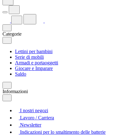
Categorie
Lettini per bambini
Serie di mobili
Armadi e portaoggetti
Giocare e Imparare
Saldo
Informazioni
I nostri negozi
Lavoro / Carriera
Newsletter
Indicazioni per lo smaltimento delle batterie