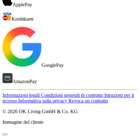
ApplePay
Kreditkarte
GooglePay
AmazonPay
Informazioni legali
Condizioni generali di contratto
Istruzioni per il
recesso
Informativa sulla privacy
Revoca un contratto
© 2026 OK Living GmbH & Co. KG
Immagine del cliente