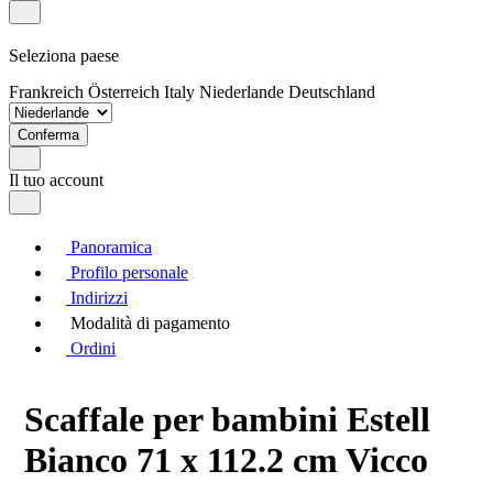
Seleziona paese
Frankreich
Österreich
Italy
Niederlande
Deutschland
Conferma
Il tuo account
Panoramica
Profilo personale
Indirizzi
Modalità di pagamento
Ordini
Scaffale per bambini Estell
Bianco 71 x 112.2 cm Vicco