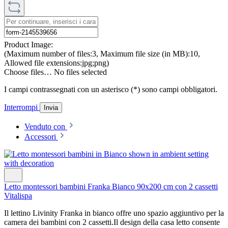
Product Image:
(Maximum number of files:3, Maximum file size (in MB):10,
Allowed file extensions:jpg;png)
Choose files…
No files selected
I campi contrassegnati con un asterisco (*) sono campi obbligatori.
Interrompi
Invia
Venduto con
Accessori
Letto montessori bambini Franka Bianco 90x200 cm con 2 cassetti
Vitalispa
Il lettino Livinity Franka in bianco offre uno spazio aggiuntivo per la
camera dei bambini con 2 cassetti.Il design della casa letto consente