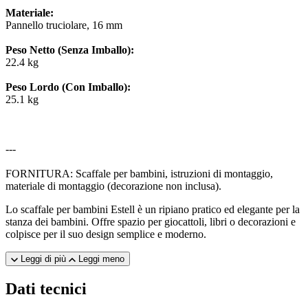
Materiale:
Pannello truciolare, 16 mm
Peso Netto (Senza Imballo):
22.4 kg
Peso Lordo (Con Imballo):
25.1 kg
---
FORNITURA: Scaffale per bambini, istruzioni di montaggio,
materiale di montaggio (decorazione non inclusa).
Lo scaffale per bambini Estell è un ripiano pratico ed elegante per la
stanza dei bambini. Offre spazio per giocattoli, libri o decorazioni e
colpisce per il suo design semplice e moderno.
Leggi di più
Leggi meno
Dati tecnici