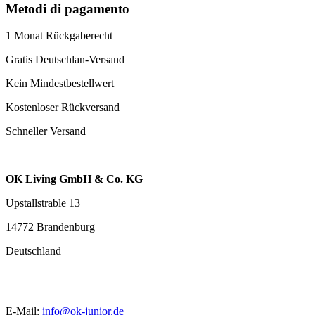
Metodi di pagamento
1 Monat Rückgaberecht
Gratis Deutschlan-Versand
Kein Mindestbestellwert
Kostenloser Rückversand
Schneller Versand
OK Living GmbH & Co. KG
Upstallstrable 13
14772 Brandenburg
Deutschland
E-Mail:
info@ok-junior.de