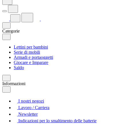
Categorie
Lettini per bambini
Serie di mobili
Armadi e portaoggetti
Giocare e Imparare
Saldo
Informazioni
I nostri negozi
Lavoro / Carriera
Newsletter
Indicazioni per lo smaltimento delle batterie