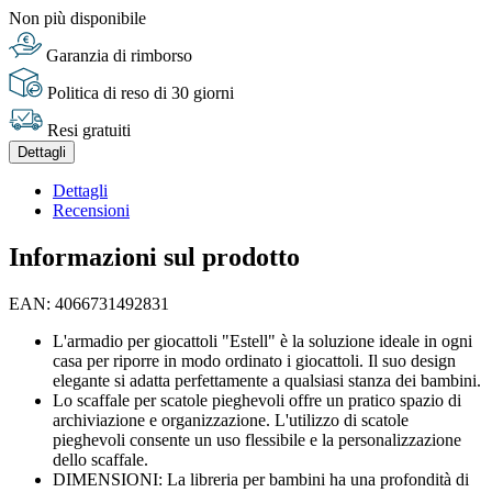
Non più disponibile
Garanzia di rimborso
Politica di reso di 30 giorni
Resi gratuiti
Dettagli
Dettagli
Recensioni
Informazioni sul prodotto
EAN: 4066731492831
L'armadio per giocattoli "Estell" è la soluzione ideale in ogni
casa per riporre in modo ordinato i giocattoli. Il suo design
elegante si adatta perfettamente a qualsiasi stanza dei bambini.
Lo scaffale per scatole pieghevoli offre un pratico spazio di
archiviazione e organizzazione. L'utilizzo di scatole
pieghevoli consente un uso flessibile e la personalizzazione
dello scaffale.
DIMENSIONI: La libreria per bambini ha una profondità di