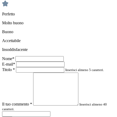
Perfetto
Molto buono
Buono
Accettabile
Insoddisfacente
Nome*
E-mail*
Titolo
*
Inserisci almeno 5 caratteri.
Il tuo commento
*
Inserisci almeno 40
caratteri.