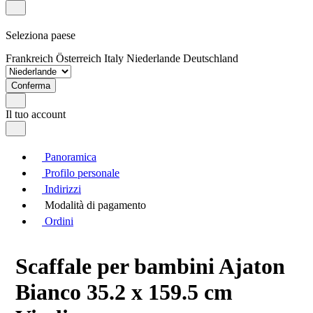
Seleziona paese
Frankreich
Österreich
Italy
Niederlande
Deutschland
Conferma
Il tuo account
Panoramica
Profilo personale
Indirizzi
Modalità di pagamento
Ordini
Scaffale per bambini Ajaton
Bianco 35.2 x 159.5 cm