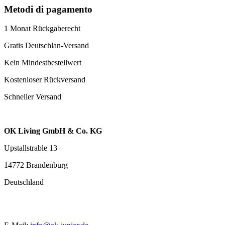
Metodi di pagamento
1 Monat Rückgaberecht
Gratis Deutschlan-Versand
Kein Mindestbestellwert
Kostenloser Rückversand
Schneller Versand
OK Living GmbH & Co. KG
Upstallstrable 13
14772 Brandenburg
Deutschland