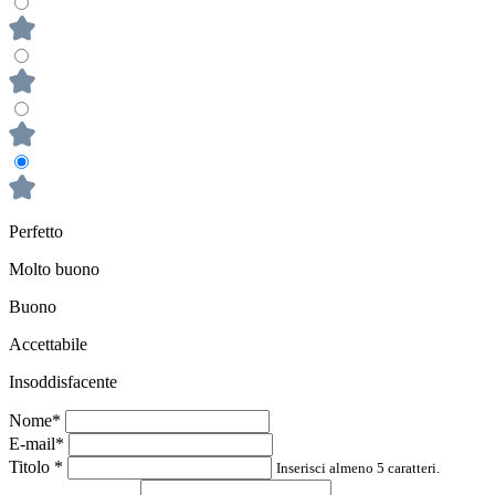
Perfetto
Molto buono
Buono
Accettabile
Insoddisfacente
Nome*
E-mail*
Titolo
*
Inserisci almeno 5 caratteri.