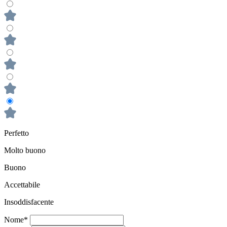
Perfetto
Molto buono
Buono
Accettabile
Insoddisfacente
Nome*