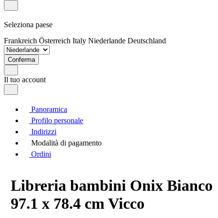
Seleziona paese
Frankreich
Österreich
Italy
Niederlande
Deutschland
Conferma
Il tuo account
Panoramica
Profilo personale
Indirizzi
Modalità di pagamento
Ordini
Libreria bambini Onix Bianco
97.1 x 78.4 cm Vicco