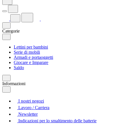
Categorie
Lettini per bambini
Serie di mobili
Armadi e portaoggetti
Giocare e Imparare
Saldo
Informazioni
I nostri negozi
Lavoro / Carriera
Newsletter
Indicazioni per lo smaltimento delle batterie