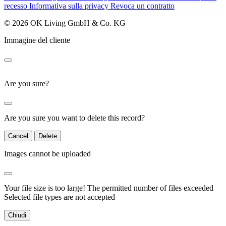
recesso
Informativa sulla privacy
Revoca un contratto
© 2026 OK Living GmbH & Co. KG
Immagine del cliente
Are you sure?
Are you sure you want to delete this record?
Cancel
Delete
Images cannot be uploaded
Your file size is too large!
The permitted number of files exceeded
Selected file types are not accepted
Chiudi