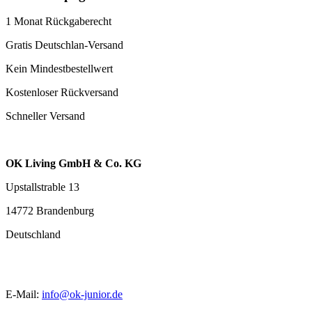
1 Monat Rückgaberecht
Gratis Deutschlan-Versand
Kein Mindestbestellwert
Kostenloser Rückversand
Schneller Versand
OK Living GmbH & Co. KG
Upstallstrable 13
14772 Brandenburg
Deutschland
E-Mail:
info@ok-junior.de