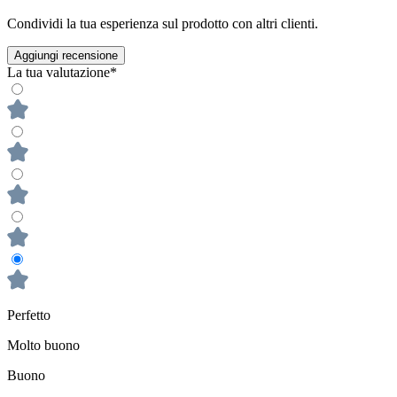
Condividi la tua esperienza sul prodotto con altri clienti.
Aggiungi recensione
La tua valutazione*
Perfetto
Molto buono
Buono