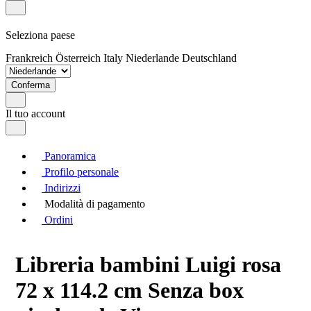
Seleziona paese
Frankreich
Österreich
Italy
Niederlande
Deutschland
Conferma
Il tuo account
Panoramica
Profilo personale
Indirizzi
Modalità di pagamento
Ordini
Libreria bambini Luigi rosa
72 x 114.2 cm Senza box