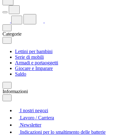
Categorie
Lettini per bambini
Serie di mobili
Armadi e portaoggetti
Giocare e Imparare
Saldo
Informazioni
I nostri negozi
Lavoro / Carriera
Newsletter
Indicazioni per lo smaltimento delle batterie