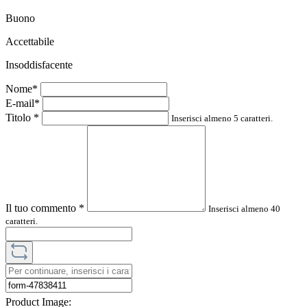
Buono
Accettabile
Insoddisfacente
Nome*
E-mail*
Titolo
*
Inserisci almeno 5 caratteri.
Il tuo commento
*
Inserisci almeno 40
caratteri.
Product Image: