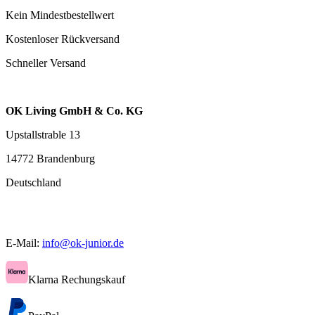
Kein Mindestbestellwert
Kostenloser Rückversand
Schneller Versand
OK Living GmbH & Co. KG
Upstallstrable 13
14772 Brandenburg
Deutschland
E-Mail:
info@ok-junior.de
Klarna Rechungskauf