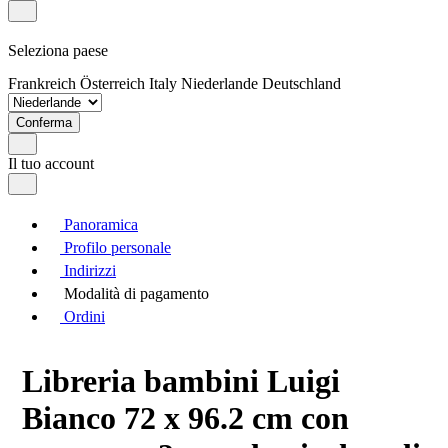
Seleziona paese
Frankreich
Österreich
Italy
Niederlande
Deutschland
Conferma
Il tuo account
Panoramica
Profilo personale
Indirizzi
Modalità di pagamento
Ordini
Libreria bambini Luigi
Bianco 72 x 96.2 cm con