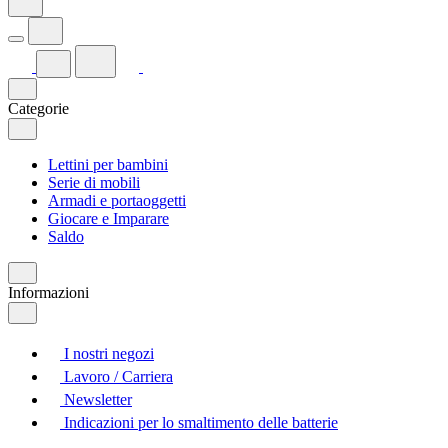
Categorie
Lettini per bambini
Serie di mobili
Armadi e portaoggetti
Giocare e Imparare
Saldo
Informazioni
I nostri negozi
Lavoro / Carriera
Newsletter
Indicazioni per lo smaltimento delle batterie