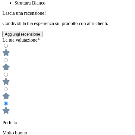
Struttura
Bianco
Lascia una recensione!
Condividi la tua esperienza sul prodotto con altri clienti.
Aggiungi recensione
La tua valutazione*
Perfetto
Molto buono