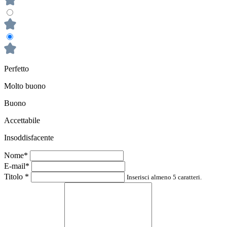
Perfetto
Molto buono
Buono
Accettabile
Insoddisfacente
Nome*
E-mail*
Titolo
*
Inserisci almeno 5 caratteri.