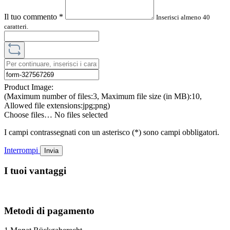
Il tuo commento
*
Inserisci almeno 40
caratteri.
Product Image:
(Maximum number of files:3, Maximum file size (in MB):10,
Allowed file extensions:jpg;png)
Choose files…
No files selected
I campi contrassegnati con un asterisco (*) sono campi obbligatori.
Interrompi
Invia
I tuoi vantaggi
Metodi di pagamento