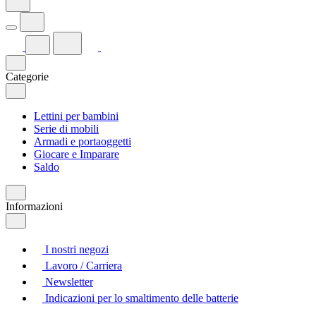
Categorie
Lettini per bambini
Serie di mobili
Armadi e portaoggetti
Giocare e Imparare
Saldo
Informazioni
I nostri negozi
Lavoro / Carriera
Newsletter
Indicazioni per lo smaltimento delle batterie