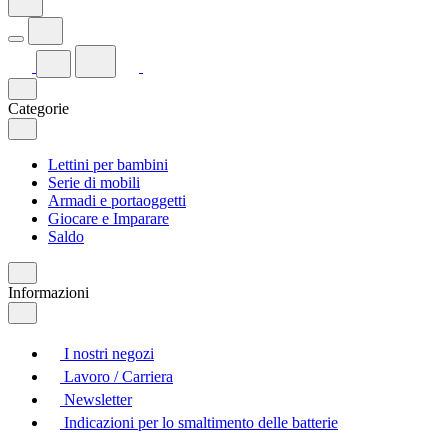
Categorie
Lettini per bambini
Serie di mobili
Armadi e portaoggetti
Giocare e Imparare
Saldo
Informazioni
I nostri negozi
Lavoro / Carriera
Newsletter
Indicazioni per lo smaltimento delle batterie