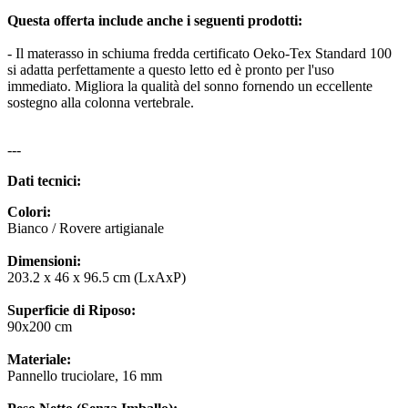
Questa offerta include anche i seguenti prodotti:
- Il materasso in schiuma fredda certificato Oeko-Tex Standard 100
si adatta perfettamente a questo letto ed è pronto per l'uso
immediato. Migliora la qualità del sonno fornendo un eccellente
sostegno alla colonna vertebrale.
---
Dati tecnici:
Colori:
Bianco / Rovere artigianale
Dimensioni:
203.2 x 46 x 96.5 cm (LxAxP)
Superficie di Riposo:
90x200 cm
Materiale:
Pannello truciolare, 16 mm