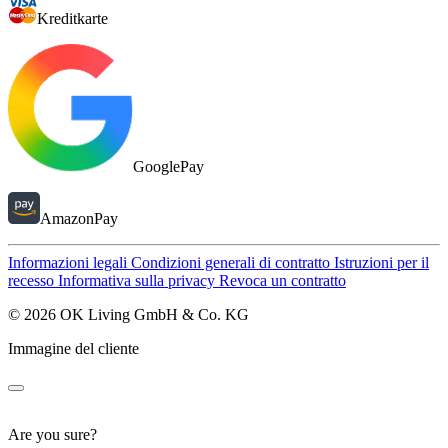
Kreditkarte
GooglePay
AmazonPay
Informazioni legali
Condizioni generali di contratto
Istruzioni per il
recesso
Informativa sulla privacy
Revoca un contratto
© 2026 OK Living GmbH & Co. KG
Immagine del cliente
Are you sure?