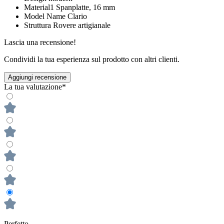
Material1
Spanplatte, 16 mm
Model Name
Clario
Struttura
Rovere artigianale
Lascia una recensione!
Condividi la tua esperienza sul prodotto con altri clienti.
Aggiungi recensione
La tua valutazione*
Perfetto