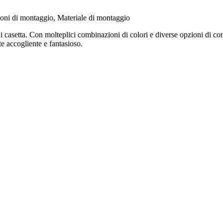
oni di montaggio, Materiale di montaggio
 casetta. Con molteplici combinazioni di colori e diverse opzioni di conf
te accogliente e fantasioso.