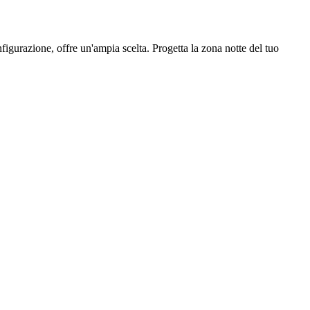
igurazione, offre un'ampia scelta. Progetta la zona notte del tuo