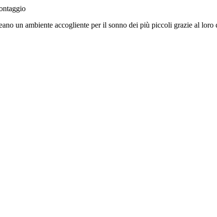
ontaggio
eano un ambiente accogliente per il sonno dei più piccoli grazie al loro 