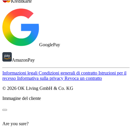
Kreditkarte
GooglePay
AmazonPay
Informazioni legali
Condizioni generali di contratto
Istruzioni per il
recesso
Informativa sulla privacy
Revoca un contratto
© 2026 OK Living GmbH & Co. KG
Immagine del cliente
Are you sure?