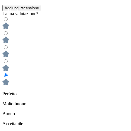
Aggiungi recensione
La tua valutazione*
Perfetto
Molto buono
Buono
Accettabile