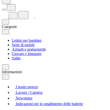
Categorie
Lettini per bambini
Serie di mobili
Armadi e portaoggetti
Giocare e Imparare
Saldo
Informazioni
I nostri negozi
Lavoro / Carriera
Newsletter
Indicazioni per lo smaltimento delle batterie