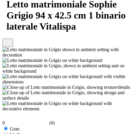
Letto matrimoniale Sophie
Grigio 94 x 42.5 cm 1 binario
laterale Vitalispa
0
(0)
Grau