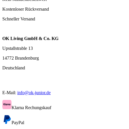
Kostenloser Rückversand
Schneller Versand
OK Living GmbH & Co. KG
Upstallstrable 13
14772 Brandenburg
Deutschland
E-Mail:
info@ok-junior.de
Klarna Rechungskauf
PayPal