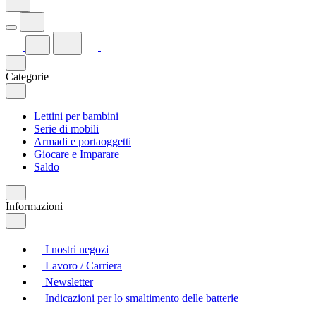
Categorie
Lettini per bambini
Serie di mobili
Armadi e portaoggetti
Giocare e Imparare
Saldo
Informazioni
I nostri negozi
Lavoro / Carriera
Newsletter
Indicazioni per lo smaltimento delle batterie