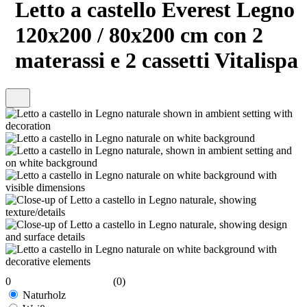
Letto a castello Everest Legno
120x200 / 80x200 cm con 2
materassi e 2 cassetti Vitalispa
0
(0)
Naturholz