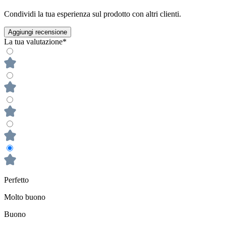
Condividi la tua esperienza sul prodotto con altri clienti.
Aggiungi recensione
La tua valutazione*
Perfetto
Molto buono
Buono