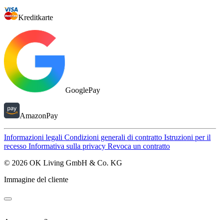
Kreditkarte
GooglePay
AmazonPay
Informazioni legali
Condizioni generali di contratto
Istruzioni per il
recesso
Informativa sulla privacy
Revoca un contratto
© 2026 OK Living GmbH & Co. KG
Immagine del cliente