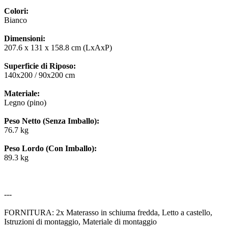
Colori:
Bianco
Dimensioni:
207.6 x 131 x 158.8 cm (LxAxP)
Superficie di Riposo:
140x200 / 90x200 cm
Materiale:
Legno (pino)
Peso Netto (Senza Imballo):
76.7 kg
Peso Lordo (Con Imballo):
89.3 kg
---
FORNITURA: 2x Materasso in schiuma fredda, Letto a castello,
Istruzioni di montaggio, Materiale di montaggio