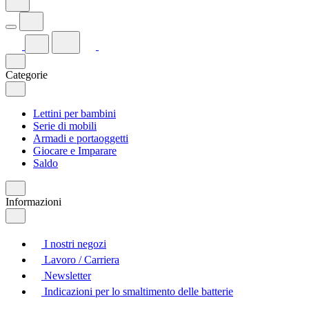
Categorie
Lettini per bambini
Serie di mobili
Armadi e portaoggetti
Giocare e Imparare
Saldo
Informazioni
I nostri negozi
Lavoro / Carriera
Newsletter
Indicazioni per lo smaltimento delle batterie