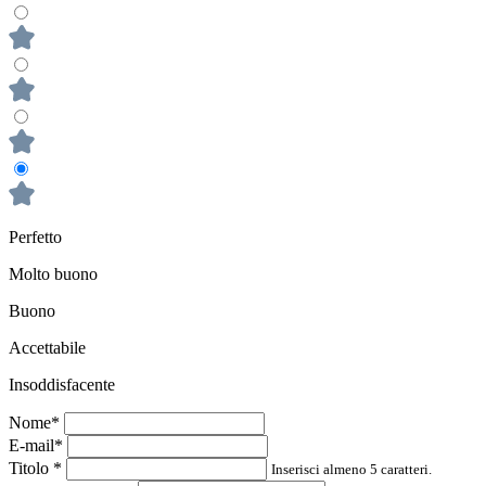
Perfetto
Molto buono
Buono
Accettabile
Insoddisfacente
Nome*
E-mail*
Titolo
*
Inserisci almeno 5 caratteri.