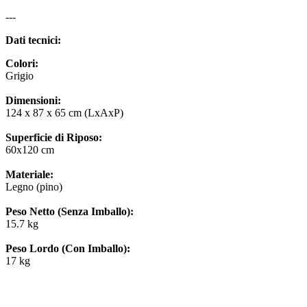
---
Dati tecnici:
Colori:
Grigio
Dimensioni:
124 x 87 x 65 cm (LxAxP)
Superficie di Riposo:
60x120 cm
Materiale:
Legno (pino)
Peso Netto (Senza Imballo):
15.7 kg
Peso Lordo (Con Imballo):
17 kg