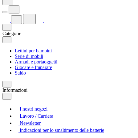
Categorie
Lettini per bambini
Serie di mobili
Armadi e portaoggetti
Giocare e Imparare
Saldo
Informazioni
I nostri negozi
Lavoro / Carriera
Newsletter
Indicazioni per lo smaltimento delle batterie