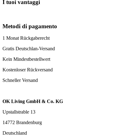
I tuoi vantaggi
Metodi di pagamento
1 Monat Rückgaberecht
Gratis Deutschlan-Versand
Kein Mindestbestellwert
Kostenloser Rückversand
Schneller Versand
OK Living GmbH & Co. KG
Upstallstrable 13
14772 Brandenburg
Deutschland