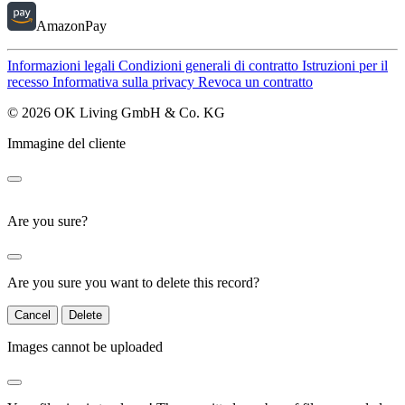
AmazonPay
Informazioni legali
Condizioni generali di contratto
Istruzioni per il
recesso
Informativa sulla privacy
Revoca un contratto
© 2026 OK Living GmbH & Co. KG
Immagine del cliente
Are you sure?
Are you sure you want to delete this record?
Cancel
Delete
Images cannot be uploaded